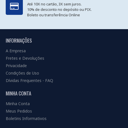
Até 10X no cartão, 3X sem juros.
10% de desconto no depósito ou PIX.
Boleto ou transferência Online
INFORMAÇÕES
A Empresa
Fretes e Devoluções
Privacidade
Condições de Uso
Dívidas Frequentes - FAQ
MINHA CONTA
Minha Conta
Meus Pedidos
Boletins Informativos