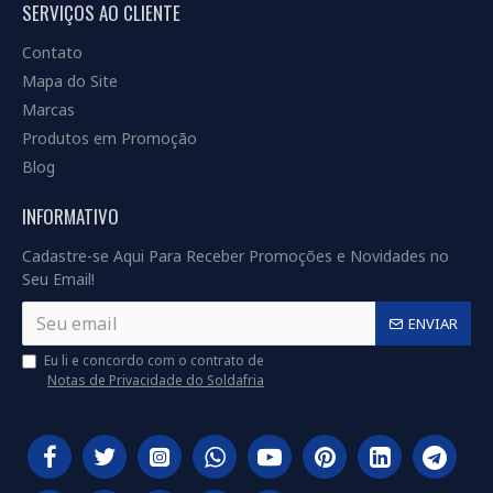
SERVIÇOS AO CLIENTE
Contato
Mapa do Site
Marcas
Produtos em Promoção
Blog
INFORMATIVO
Cadastre-se Aqui Para Receber Promoções e Novidades no
Seu Email!
ENVIAR
Eu li e concordo com o contrato de
Notas de Privacidade do Soldafria