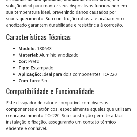
solução ideal para manter seus dispositivos funcionando em
sua temperatura ideal, prevenindo danos causados por
superaquecimento. Sua construção robusta e acabamento
anodizado garantem durabilidade e resistência à corrosão.
Características Técnicas
Modelo:
180648
Material:
Alumínio anodizado
Cor:
Preto
Tipo:
Estampado
Aplicação:
Ideal para dois componentes TO-220
Com furo:
Sim
Compatibilidade e Funcionalidade
Este dissipador de calor é compatível com diversos
componentes eletrônicos, especialmente aqueles que utilizam
o encapsulamento TO-220. Sua construção permite a fácil
instalação e fixação, assegurando um contato térmico
eficiente e confiável.