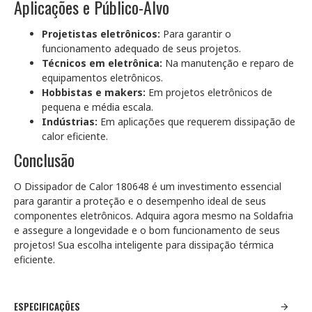
Aplicações e Público-Alvo
Projetistas eletrônicos:
Para garantir o
funcionamento adequado de seus projetos.
Técnicos em eletrônica:
Na manutenção e reparo de
equipamentos eletrônicos.
Hobbistas e makers:
Em projetos eletrônicos de
pequena e média escala.
Indústrias:
Em aplicações que requerem dissipação de
calor eficiente.
Conclusão
O Dissipador de Calor 180648 é um investimento essencial
para garantir a proteção e o desempenho ideal de seus
componentes eletrônicos. Adquira agora mesmo na Soldafria
e assegure a longevidade e o bom funcionamento de seus
projetos! Sua escolha inteligente para dissipação térmica
eficiente.
ESPECIFICAÇÕES