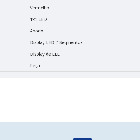
Vermelho
1x1 LED
Anodo
Display LED 7 Segmentos
Display de LED
Peça