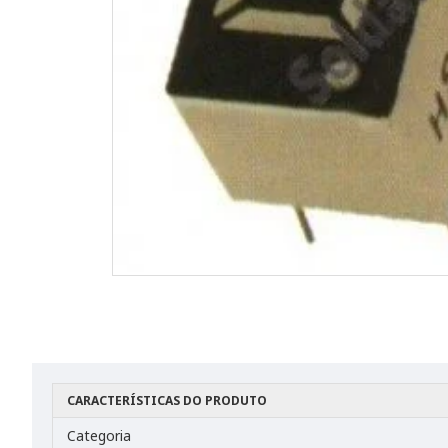
CARACTERÍSTICAS DO PRODUTO
Categoria