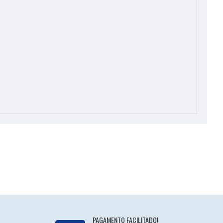
PAGAMENTO FACILITADO!