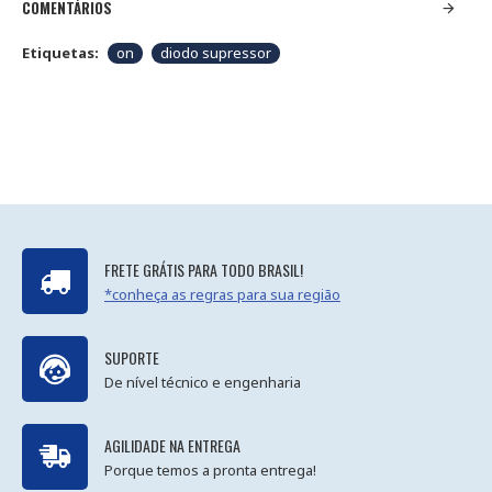
COMENTÁRIOS
Etiquetas:
on
diodo supressor
FRETE GRÁTIS PARA TODO BRASIL!
*conheça as regras para sua região
SUPORTE
De nível técnico e engenharia
AGILIDADE NA ENTREGA
Porque temos a pronta entrega!