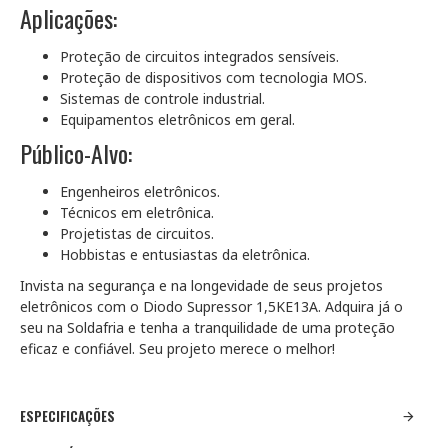
Aplicações:
Proteção de circuitos integrados sensíveis.
Proteção de dispositivos com tecnologia MOS.
Sistemas de controle industrial.
Equipamentos eletrônicos em geral.
Público-Alvo:
Engenheiros eletrônicos.
Técnicos em eletrônica.
Projetistas de circuitos.
Hobbistas e entusiastas da eletrônica.
Invista na segurança e na longevidade de seus projetos
eletrônicos com o Diodo Supressor 1,5KE13A. Adquira já o
seu na Soldafria e tenha a tranquilidade de uma proteção
eficaz e confiável. Seu projeto merece o melhor!
ESPECIFICAÇÕES