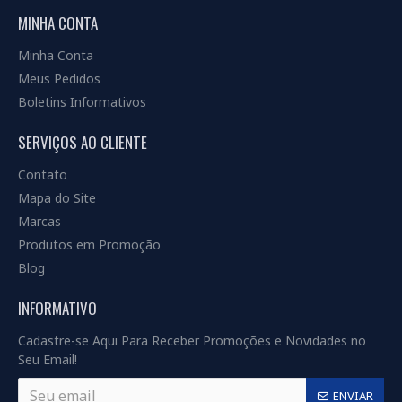
MINHA CONTA
Minha Conta
Meus Pedidos
Boletins Informativos
SERVIÇOS AO CLIENTE
Contato
Mapa do Site
Marcas
Produtos em Promoção
Blog
INFORMATIVO
Cadastre-se Aqui Para Receber Promoções e Novidades no
Seu Email!
ENVIAR