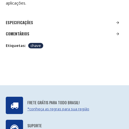
aplicações.
ESPECIFICAÇÕES
COMENTÁRIOS
Etiquetas:
chave
FRETE GRÁTIS PARA TODO BRASIL!
*conheça as regras para sua região
SUPORTE