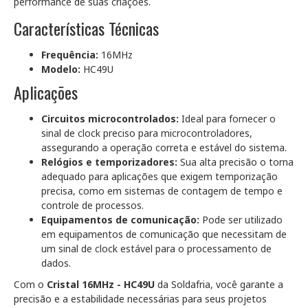
performance de suas criações.
Características Técnicas
Frequência:
16MHz
Modelo:
HC49U
Aplicações
Circuitos microcontrolados:
Ideal para fornecer o
sinal de clock preciso para microcontroladores,
assegurando a operação correta e estável do sistema.
Relógios e temporizadores:
Sua alta precisão o torna
adequado para aplicações que exigem temporização
precisa, como em sistemas de contagem de tempo e
controle de processos.
Equipamentos de comunicação:
Pode ser utilizado
em equipamentos de comunicação que necessitam de
um sinal de clock estável para o processamento de
dados.
Com o
Cristal 16MHz - HC49U
da Soldafria, você garante a
precisão e a estabilidade necessárias para seus projetos