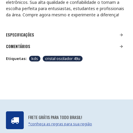
eletrônicos. Sua alta qualidade e confiabilidade o tornam a
escolha perfeita para entusiastas, estudantes e profissionais
da área. Compre agora mesmo e experimente a diferença!
ESPECIFICAÇÕES
COMENTÁRIOS
Etiquetas:
kds
cristal oscilador 49u
FRETE GRÁTIS PARA TODO BRASIL!
*conheça as regras para sua região