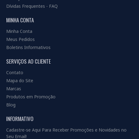
Dívidas Frequentes - FAQ
MINHA CONTA
Minha Conta
Meus Pedidos
Boletins Informativos
SERVIÇOS AO CLIENTE
Contato
Mapa do Site
Marcas
Produtos em Promoção
Blog
INFORMATIVO
Cadastre-se Aqui Para Receber Promoções e Novidades no
Seu Email!