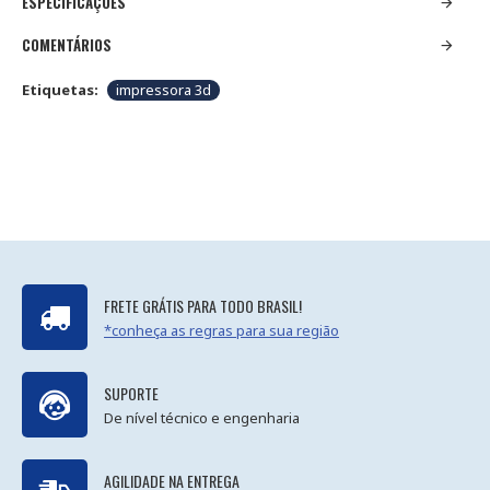
ESPECIFICAÇÕES
COMENTÁRIOS
Etiquetas:
impressora 3d
FRETE GRÁTIS PARA TODO BRASIL!
*conheça as regras para sua região
SUPORTE
De nível técnico e engenharia
AGILIDADE NA ENTREGA