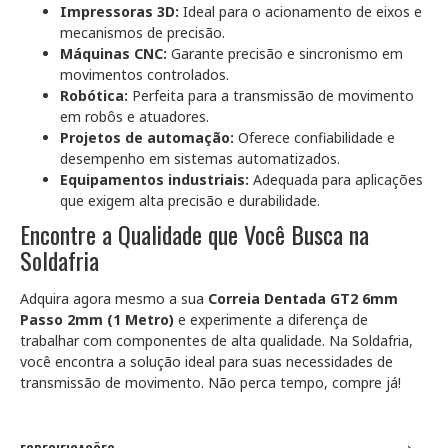
Impressoras 3D:
Ideal para o acionamento de eixos e
mecanismos de precisão.
Máquinas CNC:
Garante precisão e sincronismo em
movimentos controlados.
Robótica:
Perfeita para a transmissão de movimento
em robôs e atuadores.
Projetos de automação:
Oferece confiabilidade e
desempenho em sistemas automatizados.
Equipamentos industriais:
Adequada para aplicações
que exigem alta precisão e durabilidade.
Encontre a Qualidade que Você Busca na
Soldafria
Adquira agora mesmo a sua
Correia Dentada GT2 6mm
Passo 2mm (1 Metro)
e experimente a diferença de
trabalhar com componentes de alta qualidade. Na Soldafria,
você encontra a solução ideal para suas necessidades de
transmissão de movimento. Não perca tempo, compre já!