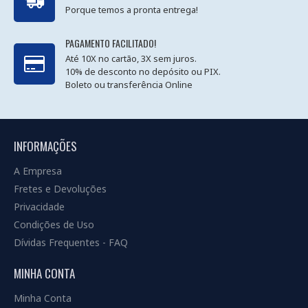
Porque temos a pronta entrega!
PAGAMENTO FACILITADO!
Até 10X no cartão, 3X sem juros.
10% de desconto no depósito ou PIX.
Boleto ou transferência Online
INFORMAÇÕES
A Empresa
Fretes e Devoluções
Privacidade
Condições de Uso
Dívidas Frequentes - FAQ
MINHA CONTA
Minha Conta