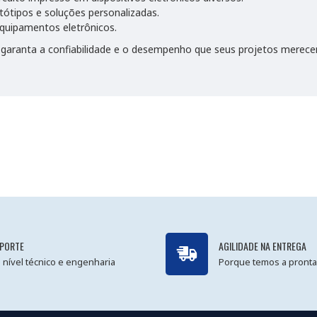
ótipos e soluções personalizadas.
quipamentos eletrônicos.
garanta a confiabilidade e o desempenho que seus projetos merecem
PORTE
AGILIDADE NA ENTREGA
 nível técnico e engenharia
Porque temos a pronta