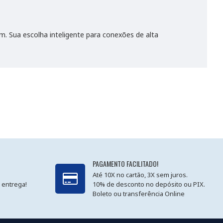
. Sua escolha inteligente para conexões de alta
PAGAMENTO FACILITADO!
Até 10X no cartão, 3X sem juros.
 entrega!
10% de desconto no depósito ou PIX.
Boleto ou transferência Online