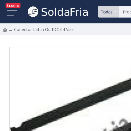
Categorias
Todas
Conector Latch Ou IDC 64 Vias