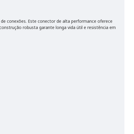
e de conexões. Este conector de alta performance oferece
onstrução robusta garante longa vida útil e resistência em