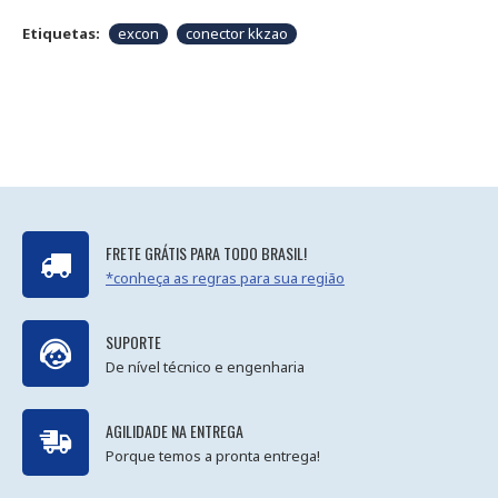
Etiquetas:
excon
conector kkzao
FRETE GRÁTIS PARA TODO BRASIL!
*conheça as regras para sua região
SUPORTE
De nível técnico e engenharia
AGILIDADE NA ENTREGA
Porque temos a pronta entrega!