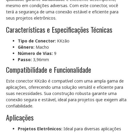
mesmo em condições adversas. Com este conector, você
terá a segurança de uma conexão estável e eficiente para
seus projetos eletrônicos.
Características e Especificações Técnicas
Tipo de Conector:
KKzão
Gênero:
Macho
Número de Vias:
9
Passo:
3,96mm
Compatibilidade e Funcionalidade
Este conector KKzão é compatível com uma ampla gama de
aplicações, oferecendo uma solução versátil e eficiente para
suas necessidades. Sua construção robusta garante uma
conexão segura e estável, ideal para projetos que exigem alta
confiabilidade.
Aplicações
Projetos Eletrônicos:
Ideal para diversas aplicações