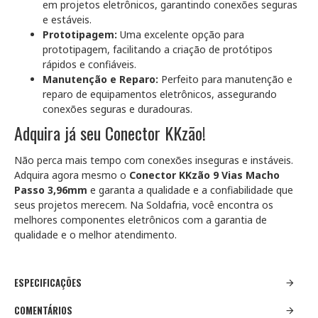
em projetos eletrônicos, garantindo conexões seguras
e estáveis.
Prototipagem:
Uma excelente opção para
prototipagem, facilitando a criação de protótipos
rápidos e confiáveis.
Manutenção e Reparo:
Perfeito para manutenção e
reparo de equipamentos eletrônicos, assegurando
conexões seguras e duradouras.
Adquira já seu Conector KKzão!
Não perca mais tempo com conexões inseguras e instáveis.
Adquira agora mesmo o
Conector KKzão 9 Vias Macho
Passo 3,96mm
e garanta a qualidade e a confiabilidade que
seus projetos merecem. Na Soldafria, você encontra os
melhores componentes eletrônicos com a garantia de
qualidade e o melhor atendimento.
ESPECIFICAÇÕES
COMENTÁRIOS