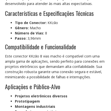
desenvolvido para atender às mais altas expectativas.
Características e Especificações Técnicas
Tipo de Conector:
KKzão
Gênero:
Macho
Número de Vias:
8
Passo:
3,96mm
Compatibilidade e Funcionalidade
Este conector KKzão 8 vias macho é compatível com uma
ampla gama de aplicações, sendo perfeito para conexões em
projetos eletrônicos que demandam alta confiabilidade. Sua
construção robusta garante uma conexão segura e estável,
minimizando a possibilidade de falhas e interrupções.
Aplicações e Público-Alvo
Projetos eletrônicos diversos
Prototipagem
Montagens industriais