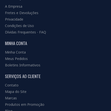
A Empresa
Fretes e Devoluções
Privacidade
Condições de Uso
Dívidas Frequentes - FAQ
MINHA CONTA
Minha Conta
Meus Pedidos
Boletins Informativos
SERVIÇOS AO CLIENTE
Contato
Mapa do Site
Marcas
Produtos em Promoção
Blog