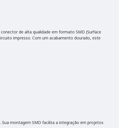
m conector de alta qualidade em formato SMD (Surface
 circuito impresso. Com um acabamento dourado, este
o. Sua montagem SMD facilita a integração em projetos