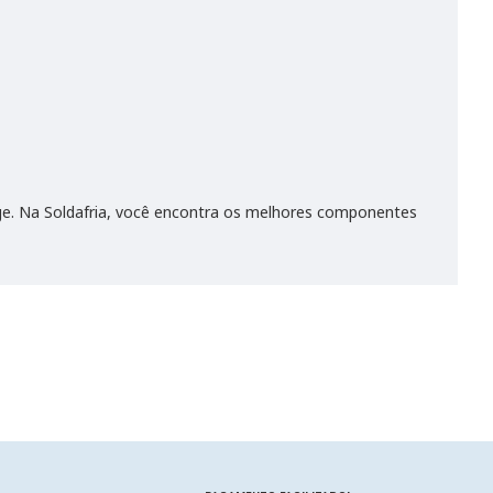
ige. Na Soldafria, você encontra os melhores componentes