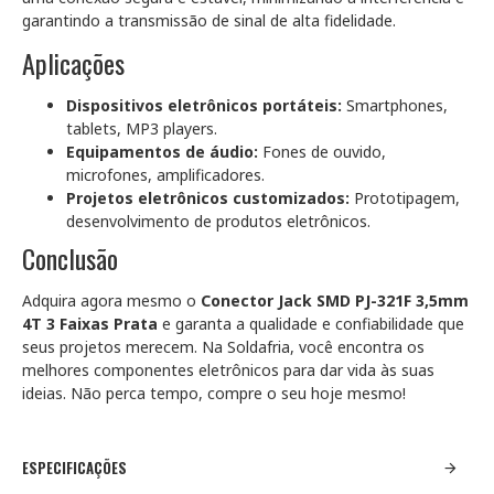
garantindo a transmissão de sinal de alta fidelidade.
Aplicações
Dispositivos eletrônicos portáteis:
Smartphones,
tablets, MP3 players.
Equipamentos de áudio:
Fones de ouvido,
microfones, amplificadores.
Projetos eletrônicos customizados:
Prototipagem,
desenvolvimento de produtos eletrônicos.
Conclusão
Adquira agora mesmo o
Conector Jack SMD PJ-321F 3,5mm
4T 3 Faixas Prata
e garanta a qualidade e confiabilidade que
seus projetos merecem. Na Soldafria, você encontra os
melhores componentes eletrônicos para dar vida às suas
ideias. Não perca tempo, compre o seu hoje mesmo!
ESPECIFICAÇÕES