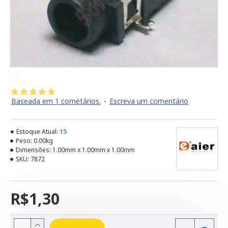
Baseada em 1 cometários.
-
Escreva um comentário
Estoque Atual:
15
Peso:
0.00kg
Dimensões:
1.00mm x 1.00mm x 1.00mm
SKU:
7872
R$1,30