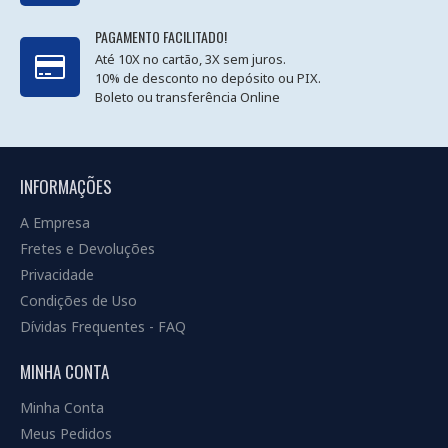
PAGAMENTO FACILITADO!
Até 10X no cartão, 3X sem juros.
10% de desconto no depósito ou PIX.
Boleto ou transferência Online
INFORMAÇÕES
A Empresa
Fretes e Devoluções
Privacidade
Condições de Uso
Dívidas Frequentes - FAQ
MINHA CONTA
Minha Conta
Meus Pedidos