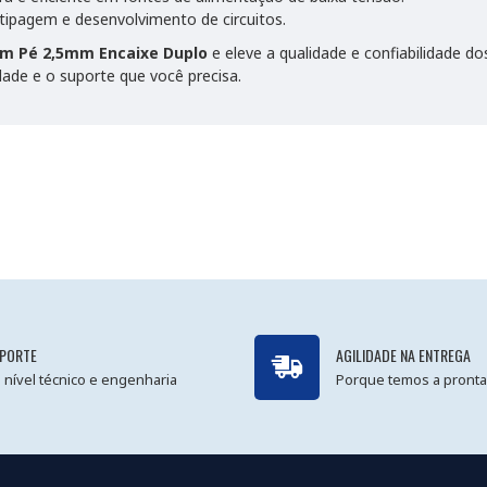
tipagem e desenvolvimento de circuitos.
Em Pé 2,5mm Encaixe Duplo
e eleve a qualidade e confiabilidade do
ade e o suporte que você precisa.
PORTE
AGILIDADE NA ENTREGA
 nível técnico e engenharia
Porque temos a pronta