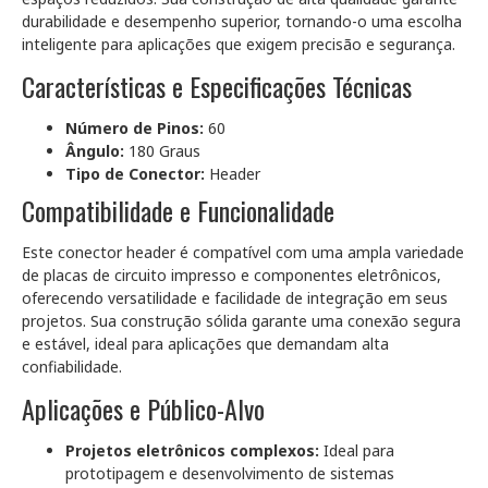
durabilidade e desempenho superior, tornando-o uma escolha
inteligente para aplicações que exigem precisão e segurança.
Características e Especificações Técnicas
Número de Pinos:
60
Ângulo:
180 Graus
Tipo de Conector:
Header
Compatibilidade e Funcionalidade
Este conector header é compatível com uma ampla variedade
de placas de circuito impresso e componentes eletrônicos,
oferecendo versatilidade e facilidade de integração em seus
projetos. Sua construção sólida garante uma conexão segura
e estável, ideal para aplicações que demandam alta
confiabilidade.
Aplicações e Público-Alvo
Projetos eletrônicos complexos:
Ideal para
prototipagem e desenvolvimento de sistemas