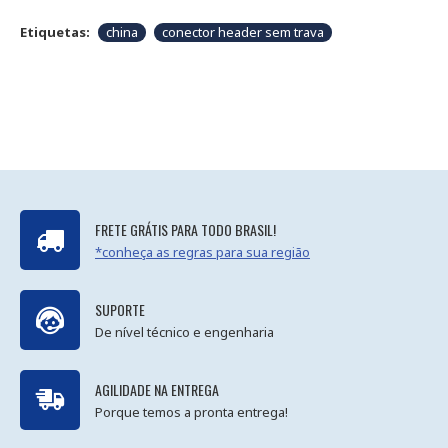
Etiquetas:
china
conector header sem trava
FRETE GRÁTIS PARA TODO BRASIL!
*conheça as regras para sua região
SUPORTE
De nível técnico e engenharia
AGILIDADE NA ENTREGA
Porque temos a pronta entrega!