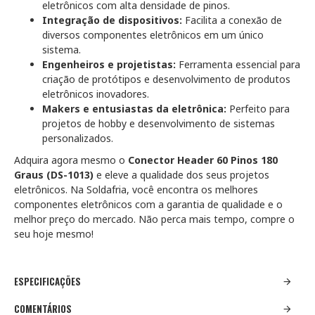
eletrônicos com alta densidade de pinos.
Integração de dispositivos:
Facilita a conexão de
diversos componentes eletrônicos em um único
sistema.
Engenheiros e projetistas:
Ferramenta essencial para
criação de protótipos e desenvolvimento de produtos
eletrônicos inovadores.
Makers e entusiastas da eletrônica:
Perfeito para
projetos de hobby e desenvolvimento de sistemas
personalizados.
Adquira agora mesmo o
Conector Header 60 Pinos 180
Graus (DS-1013)
e eleve a qualidade dos seus projetos
eletrônicos. Na Soldafria, você encontra os melhores
componentes eletrônicos com a garantia de qualidade e o
melhor preço do mercado. Não perca mais tempo, compre o
seu hoje mesmo!
ESPECIFICAÇÕES
COMENTÁRIOS