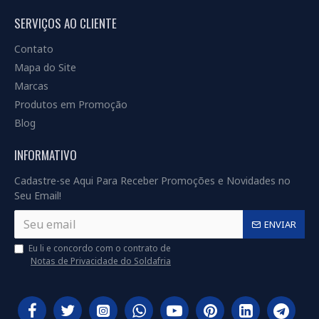
SERVIÇOS AO CLIENTE
Contato
Mapa do Site
Marcas
Produtos em Promoção
Blog
INFORMATIVO
Cadastre-se Aqui Para Receber Promoções e Novidades no
Seu Email!
ENVIAR
Eu li e concordo com o contrato de
Notas de Privacidade do Soldafria