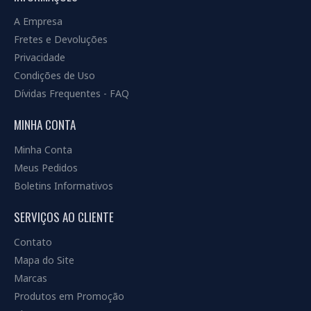
A Empresa
Fretes e Devoluções
Privacidade
Condições de Uso
Dívidas Frequentes - FAQ
MINHA CONTA
Minha Conta
Meus Pedidos
Boletins Informativos
SERVIÇOS AO CLIENTE
Contato
Mapa do Site
Marcas
Produtos em Promoção