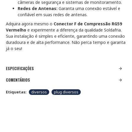
câmeras de segurança e sistemas de monitoramento.
Redes de Antenas:
Garanta uma conexão estável e
confiável em suas redes de antenas.
Adquira agora mesmo o
Conector F de Compressão RG59
Vermelho
e experimente a diferença da qualidade Soldafria.
Sua instalação é simples e eficiente, garantindo uma conexão
duradoura e de alta performance. Não perca tempo e garanta
já o seu!
ESPECIFICAÇÕES
COMENTÁRIOS
Etiquetas:
diversos
plug diversos