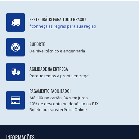
FRETE GRÁTIS PARA TODO BRASIL!
*conheça as regras para sua região
SUPORTE
De nível técnico e engenharia
AGILIDADE NA ENTREGA
Porque temos a pronta entrega!
PAGAMENTO FACILITADO!
Até 10X no cartão, 3X sem juros.
10% de desconto no depósito ou PIX.
Boleto ou transferência Online
INFORMAÇÕES