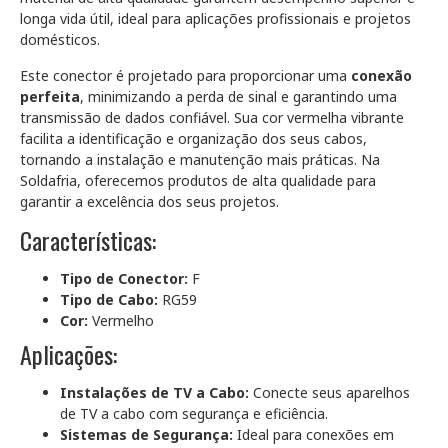
longa vida útil, ideal para aplicações profissionais e projetos
domésticos.
Este conector é projetado para proporcionar uma
conexão
perfeita
, minimizando a perda de sinal e garantindo uma
transmissão de dados confiável. Sua cor vermelha vibrante
facilita a identificação e organização dos seus cabos,
tornando a instalação e manutenção mais práticas. Na
Soldafria, oferecemos produtos de alta qualidade para
garantir a excelência dos seus projetos.
Características:
Tipo de Conector:
F
Tipo de Cabo:
RG59
Cor:
Vermelho
Aplicações:
Instalações de TV a Cabo:
Conecte seus aparelhos
de TV a cabo com segurança e eficiência.
Sistemas de Segurança:
Ideal para conexões em