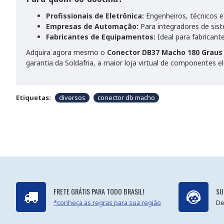
Profissionais de Eletrônica:
Engenheiros, técnicos e
Empresas de Automação:
Para integradores de sis
Fabricantes de Equipamentos:
Ideal para fabrican
Adquira agora mesmo o
Conector DB37 Macho 180 Graus 
garantia da Soldafria, a maior loja virtual de componentes e
Etiquetas:
diversos
conector db macho
FRETE GRÁTIS PARA TODO BRASIL!
SU
*conheça as regras para sua região
De