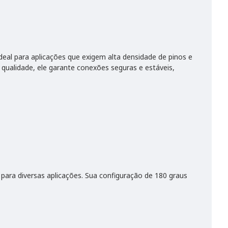
eal para aplicações que exigem alta densidade de pinos e
qualidade, ele garante conexões seguras e estáveis,
para diversas aplicações. Sua configuração de 180 graus