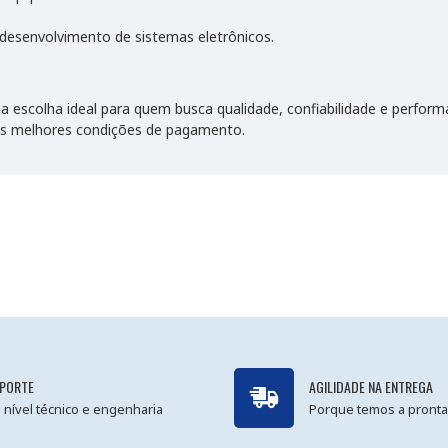
esenvolvimento de sistemas eletrônicos.
 escolha ideal para quem busca qualidade, confiabilidade e perform
 as melhores condições de pagamento.
PORTE
AGILIDADE NA ENTREGA
 nível técnico e engenharia
Porque temos a pronta