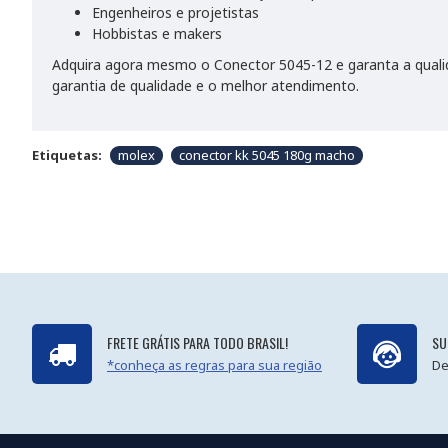
Engenheiros e projetistas
Hobbistas e makers
Adquira agora mesmo o Conector 5045-12 e garanta a quali
garantia de qualidade e o melhor atendimento.
Etiquetas:
molex
conector kk 5045 180g macho
FRETE GRÁTIS PARA TODO BRASIL!
SU
*conheça as regras para sua região
De