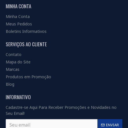
MINHA CONTA
Minha Conta
Meus Pedidos
Boletins Informativos
SERVIÇOS AO CLIENTE
Contato
Mapa do Site
Marcas
Produtos em Promoção
Blog
INFORMATIVO
Cadastre-se Aqui Para Receber Promoções e Novidades no
Seu Email!
ENVIAR