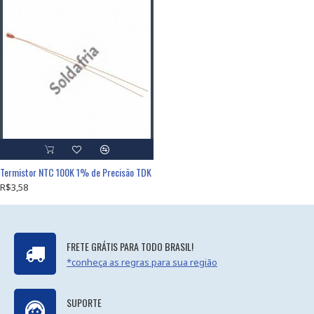
Termistor NTC 100K 1% de Precisão TDK
R$3,58
FRETE GRÁTIS PARA TODO BRASIL!
*conheça as regras para sua região
SUPORTE