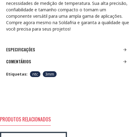
necessidades de medição de temperatura. Sua alta precisão,
confiabilidade e tamanho compacto o tornam um
componente versátil para uma ampla gama de aplicações.
Compre agora mesmo na Soldafria e garanta a qualidade que
você precisa para seus projetos!
ESPECIFICAÇÕES
COMENTÁRIOS
Etiquetas:
ntc
3mm
PRODUTOS RELACIONADOS