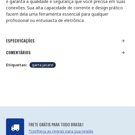
e garanta a qualidade e segurança que você precisa em suas
conexões. Sua alta capacidade de corrente e design prático
fazem dela uma ferramenta essencial para qualquer
profissional ou entusiasta de eletrônica.
ESPECIFICAÇÕES
COMENTÁRIOS
Etiquetas:
garra jacare
FRETE GRÁTIS PARA TODO BRASIL!
*conheça as regras para sua região