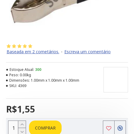
Baseada em 2 cometários.
-
Escreva um comentário
Estoque Atual:
300
Peso:
0.00kg
Dimensões:
1.00mm x 1.00mm x 1.00mm
SKU:
4369
R$1,55
COMPRAR