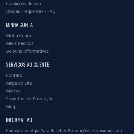
Condições de Uso
Dívidas Frequentes - FAQ
MINHA CONTA
Minha Conta
Meus Pedidos
Boletins Informativos
SERVIÇOS AO CLIENTE
Contato
Mapa do Site
Marcas
Produtos em Promoção
Blog
INFORMATIVO
Cadastre-se Aqui Para Receber Promoções e Novidades no