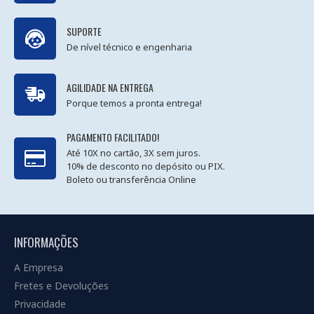
SUPORTE
De nível técnico e engenharia
AGILIDADE NA ENTREGA
Porque temos a pronta entrega!
PAGAMENTO FACILITADO!
Até 10X no cartão, 3X sem juros.
10% de desconto no depósito ou PIX.
Boleto ou transferência Online
INFORMAÇÕES
A Empresa
Fretes e Devoluções
Privacidade