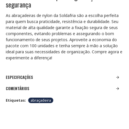
segurança
As abraçadeiras de nylon da Soldafria são a escolha perfeita
para quem busca praticidade, resistência e durabilidade. Seu
material de alta qualidade garante a fixação segura de seus
componentes, evitando problemas e assegurando o bom
funcionamento de seus projetos. Aproveite a economia do
pacote com 100 unidades e tenha sempre à mão a solução
ideal para suas necessidades de organização. Compre agora e
experimente a diferença!
ESPECIFICAÇÕES
COMENTÁRIOS
Etiquetas:
abraçadeira