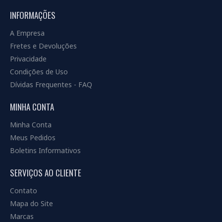
INFORMAÇÕES
A Empresa
Fretes e Devoluções
Privacidade
Condições de Uso
Dívidas Frequentes - FAQ
MINHA CONTA
Minha Conta
Meus Pedidos
Boletins Informativos
SERVIÇOS AO CLIENTE
Contato
Mapa do Site
Marcas