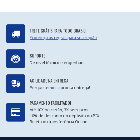
FRETE GRÁTIS PARA TODO BRASIL!
*conheça as regras para sua região
SUPORTE
De nível técnico e engenharia
AGILIDADE NA ENTREGA
Porque temos a pronta entrega!
PAGAMENTO FACILITADO!
Até 10X no cartão, 3X sem juros.
10% de desconto no depósito ou PIX.
Boleto ou transferência Online