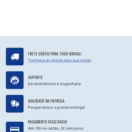
FRETE GRÁTIS PARA TODO BRASIL!
*conheça as regras para sua região
SUPORTE
De nível técnico e engenharia
AGILIDADE NA ENTREGA
Porque temos a pronta entrega!
PAGAMENTO FACILITADO!
Até 10X no cartão, 3X sem juros.