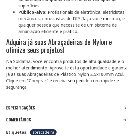
superfícies.
Público-alvo:
Profissionais de eletrônica, eletricistas,
mecânicos, entusiastas de DIY (faça você mesmo), e
qualquer pessoa que necessite de um sistema de
amarração eficiente e prático.
Adquira já suas Abraçadeiras de Nylon e
otimize seus projetos!
Na Soldafria, você encontra produtos de alta qualidade e o
melhor atendimento. Aproveite esta oportunidade e garanta
já as suas Abraçadeiras de Plástico Nylon 2,5x100mm Azul.
Clique em "Comprar" e receba seu pedido com rapidez e
segurança.
ESPECIFICAÇÕES
COMENTÁRIOS
Etiquetas:
abracadeira