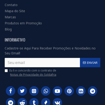
Contato
Mapa do Site
Marcas
Produtos em Promoção
Blog
INFORMATIVO
Cadastre-se Aqui Para Receber Promoções e Novidades no
Seu Email!
ENVIAR
Eu li e concordo com o contrato de
Notas de Privacidade do Soldafria