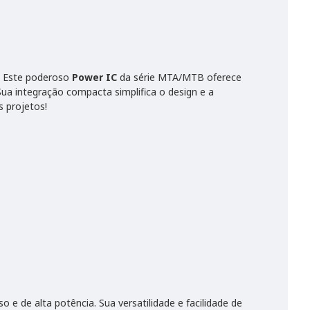
s. Este poderoso
Power IC
da série MTA/MTB oferece
ua integração compacta simplifica o design e a
 projetos!
e de alta potência. Sua versatilidade e facilidade de