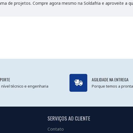
ma de projetos. Compre agora mesmo na Soldafria e aproveite a qua
PORTE
AGILIDADE NA ENTREGA
 nível técnico e engenharia
Porque temos a pronta
SERVIÇOS AO CLIENTE
Contato