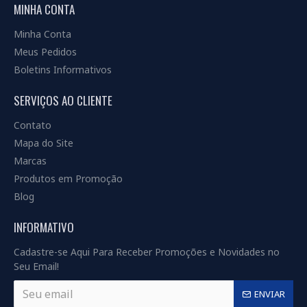
MINHA CONTA
Minha Conta
Meus Pedidos
Boletins Informativos
SERVIÇOS AO CLIENTE
Contato
Mapa do Site
Marcas
Produtos em Promoção
Blog
INFORMATIVO
Cadastre-se Aqui Para Receber Promoções e Novidades no
Seu Email!
ENVIAR