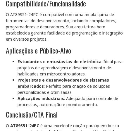
Compatibilidade/Funcionalidade
O AT89S51-24PC é compatível com uma ampla gama de
ferramentas de desenvolvimento, incluindo compiladores,
programadores e depuradores. Sua arquitetura bem
estabelecida garante facilidade de programação e integração
em diversos projetos.
Aplicações e Público-Alvo
Estudantes e entusiastas de eletrônica
: Ideal para
projetos de aprendizagem e desenvolvimento de
habilidades em microcontroladores.
Projetistas e desenvolvedores de sistemas
embarcados
: Perfeito para criação de soluções
personalizadas e otimizadas.
Aplicações industriais
: Adequado para controle de
processos, automação e monitoramento.
Conclusão/CTA Final
O
AT89S51-24PC
é uma excelente opção para quem busca