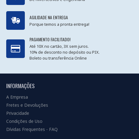
AGILIDADE NA ENTREGA
Porque temos a pronta entrega!
PAGAMENTO FACILITADO!
Até 10X no cartão, 3X sem juros.
10% de desconto no depósito ou PIX.
Boleto ou transferência Online
INFORMAÇÕES
A Empresa
Fretes e Devoluções
Privacidade
Condições de Uso
Dívidas Frequentes - FAQ