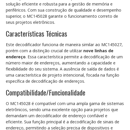
solução eficiente e robusta para a gestão de memória e
periféricos. Com sua construção de qualidade e desempenho
superior, o MC145028 garante o funcionamento correto de
seus projetos eletrônicos.
Características Técnicas
Este decodificador funciona de maneira similar ao MC145027,
porém com a distinção crucial de utilizar
nove linhas de
endereço
. Essa característica permite a decodificação de um
número maior de endereços, aumentando a capacidade e
flexibilidade do seu sistema. A ausência de saída de dados é
uma característica de projeto intencional, focada na função
específica de decodificação de endereços.
Compatibilidade/Funcionalidade
O MC145028 é compatível com uma ampla gama de sistemas
eletrônicos, sendo uma excelente opção para projetos que
demandam um decodificador de endereço confiável e
eficiente. Sua função principal é a decodificação de sinais de
endereço, permitindo a seleção precisa de dispositivos e