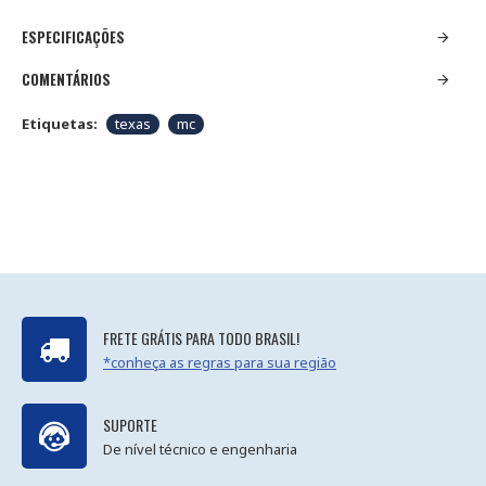
ESPECIFICAÇÕES
COMENTÁRIOS
Etiquetas:
texas
mc
FRETE GRÁTIS PARA TODO BRASIL!
*conheça as regras para sua região
SUPORTE
De nível técnico e engenharia