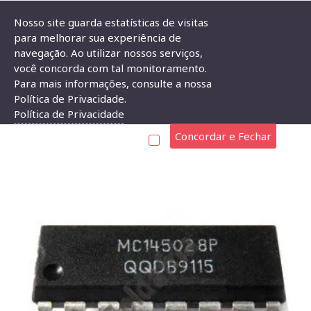
Nosso site guarda estatísticas de visitas
para melhorar sua experiência de
navegação. Ao utilizar nossos serviços,
Circuito Integrado MC145028
você concorda com tal monitoramento.
Para mais informações, consulte a nossa
CIRCUITO INTEGRADO MC145028
Política de Privacidade.
Política de Privacidade
Concordar e Fechar