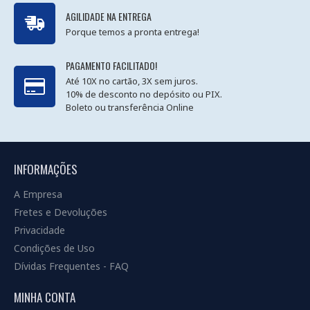
AGILIDADE NA ENTREGA
Porque temos a pronta entrega!
PAGAMENTO FACILITADO!
Até 10X no cartão, 3X sem juros.
10% de desconto no depósito ou PIX.
Boleto ou transferência Online
INFORMAÇÕES
A Empresa
Fretes e Devoluções
Privacidade
Condições de Uso
Dívidas Frequentes - FAQ
MINHA CONTA