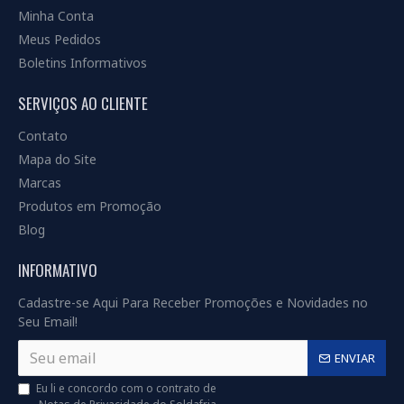
Minha Conta
Meus Pedidos
Boletins Informativos
SERVIÇOS AO CLIENTE
Contato
Mapa do Site
Marcas
Produtos em Promoção
Blog
INFORMATIVO
Cadastre-se Aqui Para Receber Promoções e Novidades no
Seu Email!
ENVIAR
Eu li e concordo com o contrato de