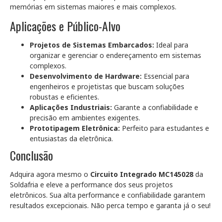
memórias em sistemas maiores e mais complexos.
Aplicações e Público-Alvo
Projetos de Sistemas Embarcados:
Ideal para
organizar e gerenciar o endereçamento em sistemas
complexos.
Desenvolvimento de Hardware:
Essencial para
engenheiros e projetistas que buscam soluções
robustas e eficientes.
Aplicações Industriais:
Garante a confiabilidade e
precisão em ambientes exigentes.
Prototipagem Eletrônica:
Perfeito para estudantes e
entusiastas da eletrônica.
Conclusão
Adquira agora mesmo o
Circuito Integrado MC145028
da
Soldafria e eleve a performance dos seus projetos
eletrônicos. Sua alta performance e confiabilidade garantem
resultados excepcionais. Não perca tempo e garanta já o seu!