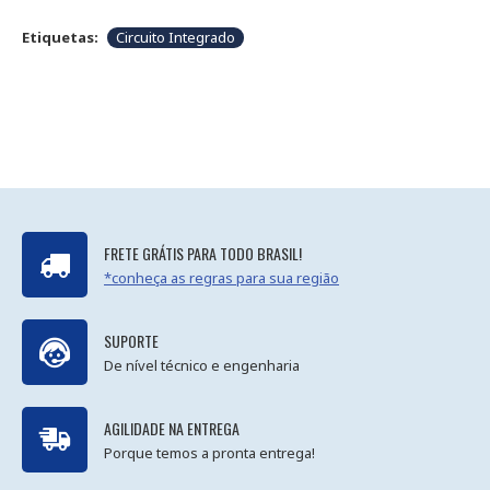
Etiquetas:
Circuito Integrado
FRETE GRÁTIS PARA TODO BRASIL!
*conheça as regras para sua região
SUPORTE
De nível técnico e engenharia
AGILIDADE NA ENTREGA
Porque temos a pronta entrega!