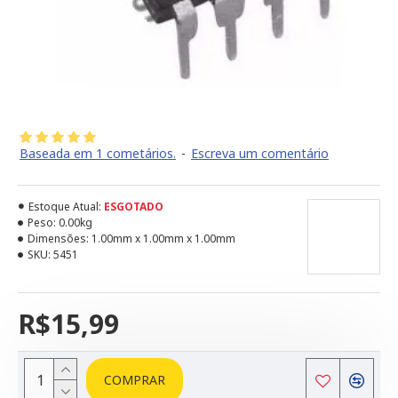
Baseada em 1 cometários.
-
Escreva um comentário
Estoque Atual:
ESGOTADO
Peso:
0.00kg
Dimensões:
1.00mm x 1.00mm x 1.00mm
SKU:
5451
R$15,99
COMPRAR