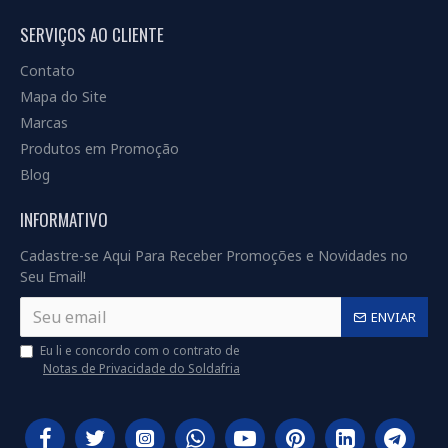
SERVIÇOS AO CLIENTE
Contato
Mapa do Site
Marcas
Produtos em Promoção
Blog
INFORMATIVO
Cadastre-se Aqui Para Receber Promoções e Novidades no
Seu Email!
ENVIAR
Eu li e concordo com o contrato de
Notas de Privacidade do Soldafria