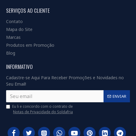
SERVIÇOS AO CLIENTE
Contato
Mapa do Site
Marcas
Produtos em Promoção
Blog
INFORMATIVO
Cadastre-se Aqui Para Receber Promoções e Novidades no
Seu Email!
ENVIAR
Eu li e concordo com o contrato de
Notas de Privacidade do Soldafria