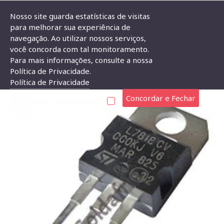
Nosso site guarda estatísticas de visitas
para melhorar sua experiência de
navegação. Ao utilizar nossos serviços,
Circuito Integrado LM7818
você concorda com tal monitoramento.
Para mais informações, consulte a nossa
CIRCUITO INTEGRADO LM7818
Política de Privacidade.
Política de Privacidade
Concordar e Fechar