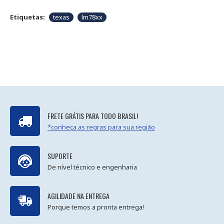
Etiquetas:
texas
lm78xx
FRETE GRÁTIS PARA TODO BRASIL!
*conheça as regras para sua região
SUPORTE
De nível técnico e engenharia
AGILIDADE NA ENTREGA
Porque temos a pronta entrega!