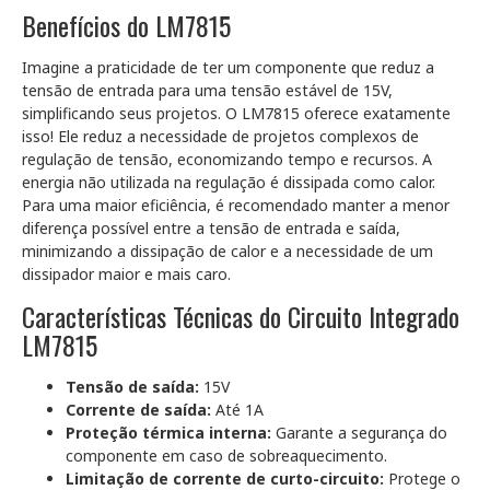
Benefícios do LM7815
Imagine a praticidade de ter um componente que reduz a
tensão de entrada para uma tensão estável de 15V,
simplificando seus projetos. O LM7815 oferece exatamente
isso! Ele reduz a necessidade de projetos complexos de
regulação de tensão, economizando tempo e recursos. A
energia não utilizada na regulação é dissipada como calor.
Para uma maior eficiência, é recomendado manter a menor
diferença possível entre a tensão de entrada e saída,
minimizando a dissipação de calor e a necessidade de um
dissipador maior e mais caro.
Características Técnicas do Circuito Integrado
LM7815
Tensão de saída:
15V
Corrente de saída:
Até 1A
Proteção térmica interna:
Garante a segurança do
componente em caso de sobreaquecimento.
Limitação de corrente de curto-circuito:
Protege o