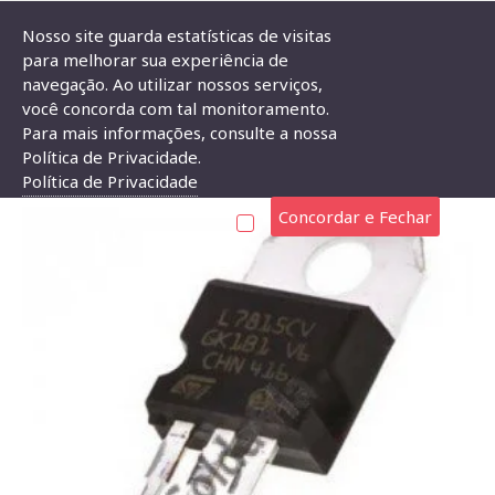
Nosso site guarda estatísticas de visitas
para melhorar sua experiência de
navegação. Ao utilizar nossos serviços,
Circuito Integrado LM7815
você concorda com tal monitoramento.
Para mais informações, consulte a nossa
CIRCUITO INTEGRADO LM7815
Política de Privacidade.
Política de Privacidade
Concordar e Fechar