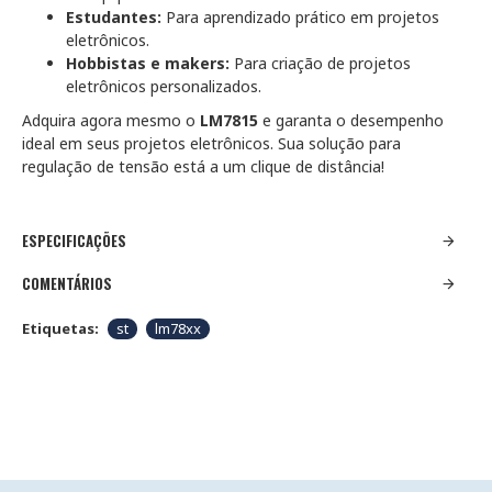
Estudantes:
Para aprendizado prático em projetos
eletrônicos.
Hobbistas e makers:
Para criação de projetos
eletrônicos personalizados.
Adquira agora mesmo o
LM7815
e garanta o desempenho
ideal em seus projetos eletrônicos. Sua solução para
regulação de tensão está a um clique de distância!
ESPECIFICAÇÕES
COMENTÁRIOS
Etiquetas:
st
lm78xx