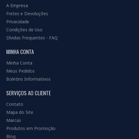
A Empresa
Fretes e Devoluções
Privacidade
Condições de Uso
Dívidas Frequentes - FAQ
MINHA CONTA
Minha Conta
Meus Pedidos
Boletins Informativos
SERVIÇOS AO CLIENTE
Contato
Mapa do Site
Marcas
Produtos em Promoção
Blog