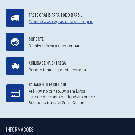
FRETE GRÁTIS PARA TODO BRASIL!
*conheça as regras para sua região
SUPORTE
De nível técnico e engenharia
AGILIDADE NA ENTREGA
Porque temos a pronta entrega!
PAGAMENTO FACILITADO!
Até 10X no cartão, 3X sem juros.
10% de desconto no depósito ou PIX.
Boleto ou transferência Online
INFORMAÇÕES