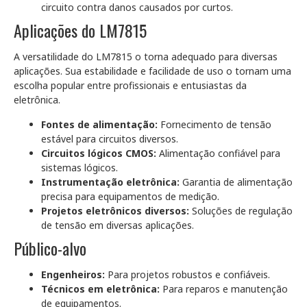
circuito contra danos causados por curtos.
Aplicações do LM7815
A versatilidade do LM7815 o torna adequado para diversas
aplicações. Sua estabilidade e facilidade de uso o tornam uma
escolha popular entre profissionais e entusiastas da
eletrônica.
Fontes de alimentação:
Fornecimento de tensão
estável para circuitos diversos.
Circuitos lógicos CMOS:
Alimentação confiável para
sistemas lógicos.
Instrumentação eletrônica:
Garantia de alimentação
precisa para equipamentos de medição.
Projetos eletrônicos diversos:
Soluções de regulação
de tensão em diversas aplicações.
Público-alvo
Engenheiros:
Para projetos robustos e confiáveis.
Técnicos em eletrônica:
Para reparos e manutenção
de equipamentos.