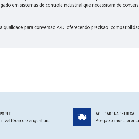
ado em sistemas de controle industrial que necessitam de conversão
a qualidade para conversão A/D, oferecendo precisão, compatibilidad
PORTE
AGILIDADE NA ENTREGA
 nível técnico e engenharia
Porque temos a pronta