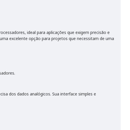
rocessadores, ideal para aplicações que exigem precisão e
ndo uma excelente opção para projetos que necessitam de uma
sadores.
cisa dos dados analógicos. Sua interface simples e