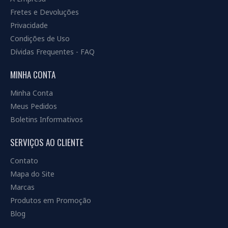
Fretes e Devoluções
Privacidade
Condições de Uso
Dívidas Frequentes - FAQ
MINHA CONTA
Minha Conta
Meus Pedidos
Boletins Informativos
SERVIÇOS AO CLIENTE
Contato
Mapa do Site
Marcas
Produtos em Promoção
Blog