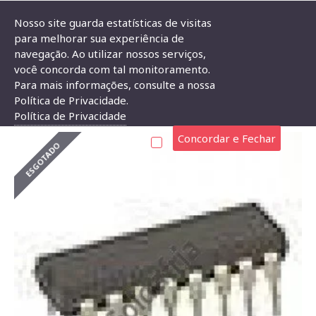
Nosso site guarda estatísticas de visitas
para melhorar sua experiência de
navegação. Ao utilizar nossos serviços,
Circuito Integrado CD4521
você concorda com tal monitoramento.
Para mais informações, consulte a nossa
CIRCUITO INTEGRADO CD4521
Política de Privacidade.
Política de Privacidade
Concordar e Fechar
ESGOTADO