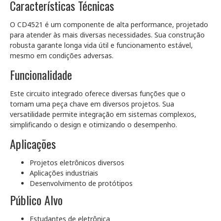
Características Técnicas
O CD4521 é um componente de alta performance, projetado
para atender às mais diversas necessidades. Sua construção
robusta garante longa vida útil e funcionamento estável,
mesmo em condições adversas.
Funcionalidade
Este circuito integrado oferece diversas funções que o
tornam uma peça chave em diversos projetos. Sua
versatilidade permite integração em sistemas complexos,
simplificando o design e otimizando o desempenho.
Aplicações
Projetos eletrônicos diversos
Aplicações industriais
Desenvolvimento de protótipos
Público Alvo
Estudantes de eletrônica