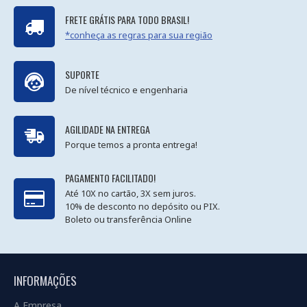
FRETE GRÁTIS PARA TODO BRASIL!
*conheça as regras para sua região
SUPORTE
De nível técnico e engenharia
AGILIDADE NA ENTREGA
Porque temos a pronta entrega!
PAGAMENTO FACILITADO!
Até 10X no cartão, 3X sem juros.
10% de desconto no depósito ou PIX.
Boleto ou transferência Online
INFORMAÇÕES
A Empresa