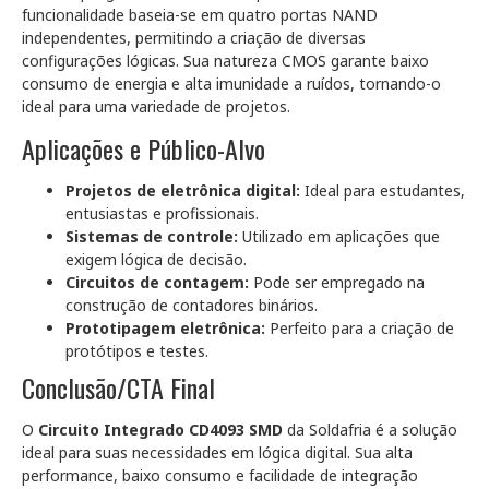
funcionalidade baseia-se em quatro portas NAND
independentes, permitindo a criação de diversas
configurações lógicas. Sua natureza CMOS garante baixo
consumo de energia e alta imunidade a ruídos, tornando-o
ideal para uma variedade de projetos.
Aplicações e Público-Alvo
Projetos de eletrônica digital:
Ideal para estudantes,
entusiastas e profissionais.
Sistemas de controle:
Utilizado em aplicações que
exigem lógica de decisão.
Circuitos de contagem:
Pode ser empregado na
construção de contadores binários.
Prototipagem eletrônica:
Perfeito para a criação de
protótipos e testes.
Conclusão/CTA Final
O
Circuito Integrado CD4093 SMD
da Soldafria é a solução
ideal para suas necessidades em lógica digital. Sua alta
performance, baixo consumo e facilidade de integração