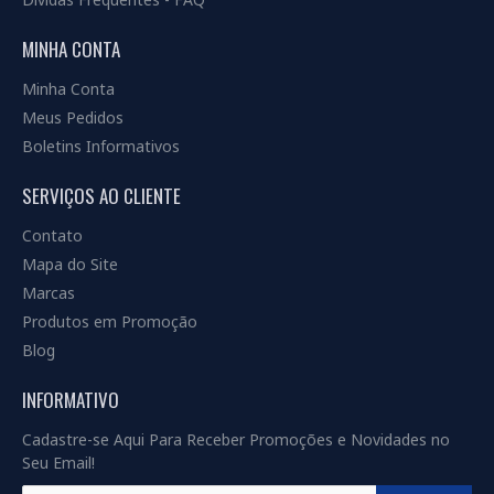
MINHA CONTA
Minha Conta
Meus Pedidos
Boletins Informativos
SERVIÇOS AO CLIENTE
Contato
Mapa do Site
Marcas
Produtos em Promoção
Blog
INFORMATIVO
Cadastre-se Aqui Para Receber Promoções e Novidades no
Seu Email!