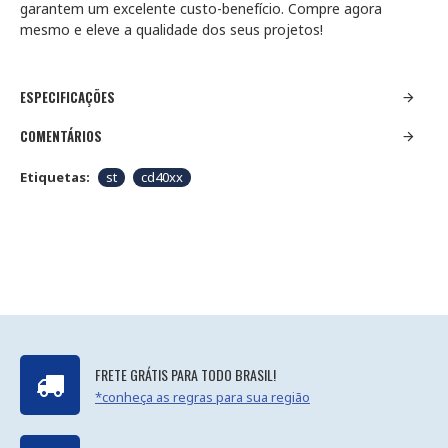
garantem um excelente custo-benefício. Compre agora
mesmo e eleve a qualidade dos seus projetos!
ESPECIFICAÇÕES
COMENTÁRIOS
Etiquetas:
st
cd40xx
FRETE GRÁTIS PARA TODO BRASIL!
*conheça as regras para sua região