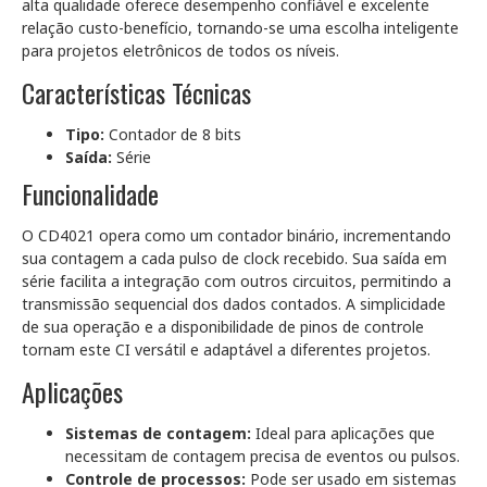
alta qualidade oferece desempenho confiável e excelente
relação custo-benefício, tornando-se uma escolha inteligente
para projetos eletrônicos de todos os níveis.
Características Técnicas
Tipo:
Contador de 8 bits
Saída:
Série
Funcionalidade
O CD4021 opera como um contador binário, incrementando
sua contagem a cada pulso de clock recebido. Sua saída em
série facilita a integração com outros circuitos, permitindo a
transmissão sequencial dos dados contados. A simplicidade
de sua operação e a disponibilidade de pinos de controle
tornam este CI versátil e adaptável a diferentes projetos.
Aplicações
Sistemas de contagem:
Ideal para aplicações que
necessitam de contagem precisa de eventos ou pulsos.
Controle de processos:
Pode ser usado em sistemas