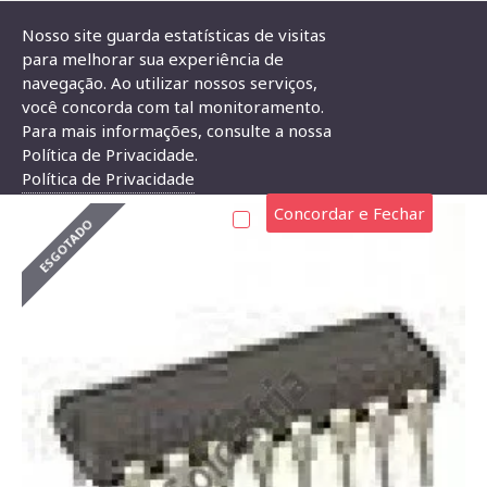
Nosso site guarda estatísticas de visitas
para melhorar sua experiência de
navegação. Ao utilizar nossos serviços,
Circuito Integrado CD4021
você concorda com tal monitoramento.
Para mais informações, consulte a nossa
CIRCUITO INTEGRADO CD4021
Política de Privacidade.
Política de Privacidade
Concordar e Fechar
ESGOTADO