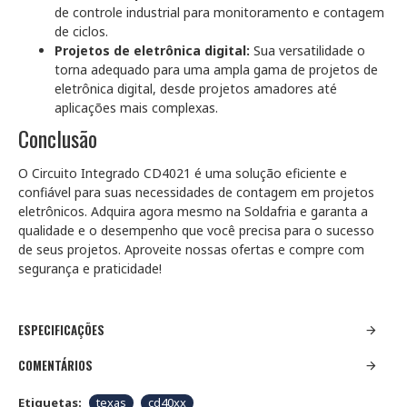
de controle industrial para monitoramento e contagem
de ciclos.
Projetos de eletrônica digital:
Sua versatilidade o
torna adequado para uma ampla gama de projetos de
eletrônica digital, desde projetos amadores até
aplicações mais complexas.
Conclusão
O Circuito Integrado CD4021 é uma solução eficiente e
confiável para suas necessidades de contagem em projetos
eletrônicos. Adquira agora mesmo na Soldafria e garanta a
qualidade e o desempenho que você precisa para o sucesso
de seus projetos. Aproveite nossas ofertas e compre com
segurança e praticidade!
ESPECIFICAÇÕES
COMENTÁRIOS
Etiquetas:
texas
cd40xx