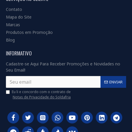
Contato
Mapa do Site
Marcas
Produtos em Promoção
Blog
INFORMATIVO
Cadastre-se Aqui Para Receber Promoções e Novidades no
Seu Email!
ENVIAR
Eu li e concordo com o contrato de
Notas de Privacidade do Soldafria