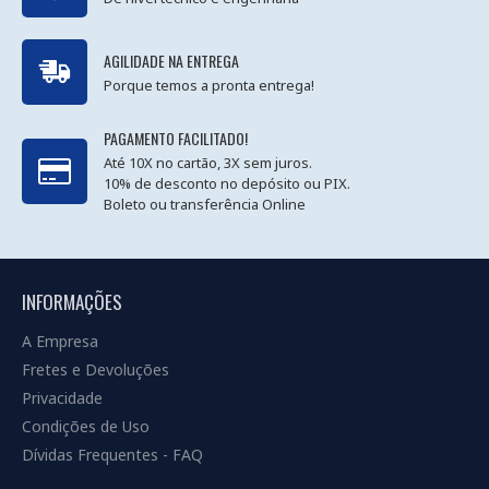
AGILIDADE NA ENTREGA
Porque temos a pronta entrega!
PAGAMENTO FACILITADO!
Até 10X no cartão, 3X sem juros.
10% de desconto no depósito ou PIX.
Boleto ou transferência Online
INFORMAÇÕES
A Empresa
Fretes e Devoluções
Privacidade
Condições de Uso
Dívidas Frequentes - FAQ