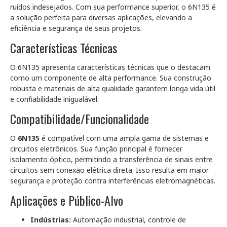
ruídos indesejados. Com sua performance superior, o 6N135 é
a solução perfeita para diversas aplicações, elevando a
eficiência e segurança de seus projetos.
Características Técnicas
O 6N135 apresenta características técnicas que o destacam
como um componente de alta performance. Sua construção
robusta e materiais de alta qualidade garantem longa vida útil
e confiabilidade inigualável.
Compatibilidade/Funcionalidade
O
6N135
é compatível com uma ampla gama de sistemas e
circuitos eletrônicos. Sua função principal é fornecer
isolamento óptico, permitindo a transferência de sinais entre
circuitos sem conexão elétrica direta. Isso resulta em maior
segurança e proteção contra interferências eletromagnéticas.
Aplicações e Público-Alvo
Indústrias:
Automação industrial, controle de