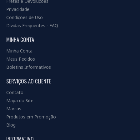
Fretes e Devoluções
Privacidade
Condições de Uso
Dívidas Frequentes - FAQ
MINHA CONTA
Minha Conta
Meus Pedidos
Boletins Informativos
SERVIÇOS AO CLIENTE
Contato
Mapa do Site
Marcas
Produtos em Promoção
Blog
INFORMATIVO