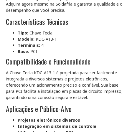
Adquira agora mesmo na Soldafria e garanta a qualidade e o
desempenho que você precisa.
Características Técnicas
Tipo:
Chave Tecla
Modelo:
KDC-A13-1
Terminais:
4
Base:
PCI
Compatibilidade e Funcionalidade
A Chave Tecla KDC-A13-1 é projetada para ser facilmente
integrada a diversos sistemas e projetos eletrônicos,
oferecendo um acionamento preciso e confiável. Sua base
para PCI facilita a instalação em placas de circuito impresso,
garantindo uma conexão segura e estável.
Aplicações e Público-Alvo
Projetos eletrônicos diversos
Integração em sistemas de controle