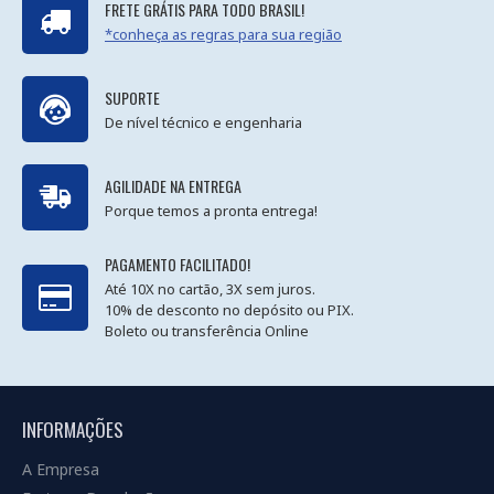
FRETE GRÁTIS PARA TODO BRASIL!
*conheça as regras para sua região
SUPORTE
De nível técnico e engenharia
AGILIDADE NA ENTREGA
Porque temos a pronta entrega!
PAGAMENTO FACILITADO!
Até 10X no cartão, 3X sem juros.
10% de desconto no depósito ou PIX.
Boleto ou transferência Online
INFORMAÇÕES
A Empresa