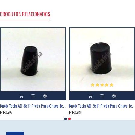
PRODUTOS RELACIONADOS
Knob Tecla AD-8x11 Preto Para Chave Tecla
Knob Tecla AD-9x11 Preto Para Chave Tecla
R$0,96
R$0,99