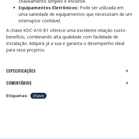
chaveamento simples e eficiente.
Equipamentos Eletrônicos:
Pode ser utilizada em
uma variedade de equipamentos que necessitam de um
interruptor confiável.
A chave KDC-A10-B1 oferece uma excelente relação custo-
benefício, combinando alta qualidade com facilidade de
instalação. Adquira já a sua e garanta o desempenho ideal
para seus projetos.
ESPECIFICAÇÕES
COMENTÁRIOS
Etiquetas:
chave