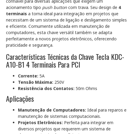
confiável para diversas aplicações que exigem um
acionamento tipo
push button
com trava. Seu design de
4
terminais
a torna ideal para integração em projetos que
necessitam de um sistema de ligação e desligamento simples
e eficiente. Comumente utilizada em manutenção de
computadores, esta chave versátil também se adapta
perfeitamente a novos projetos eletrônicos, oferecendo
praticidade e segurança.
Características Técnicas da Chave Tecla KDC-
A10-B1 4 Terminais Para PCI
Corrente:
5A
Tensão Máxima:
250V
Resistência dos Contatos:
50m Ohms
Aplicações
Manutenção de Computadores:
Ideal para reparos e
manutenção de sistemas computacionais.
Projetos Eletrônicos:
Perfeita para integrar em
diversos projetos que requerem um sistema de