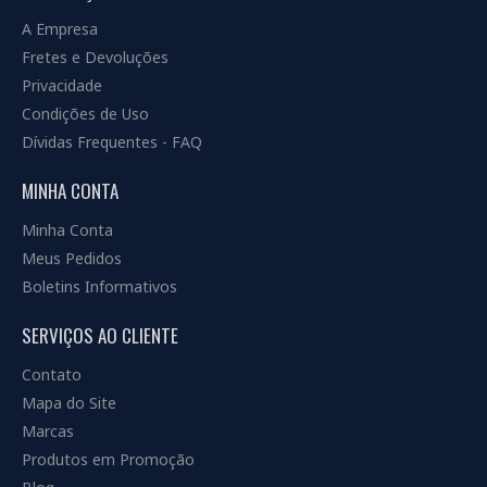
A Empresa
Fretes e Devoluções
Privacidade
Condições de Uso
Dívidas Frequentes - FAQ
MINHA CONTA
Minha Conta
Meus Pedidos
Boletins Informativos
SERVIÇOS AO CLIENTE
Contato
Mapa do Site
Marcas
Produtos em Promoção