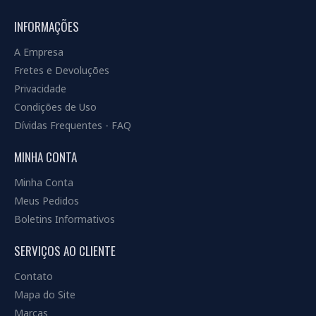
INFORMAÇÕES
A Empresa
Fretes e Devoluções
Privacidade
Condições de Uso
Dívidas Frequentes - FAQ
MINHA CONTA
Minha Conta
Meus Pedidos
Boletins Informativos
SERVIÇOS AO CLIENTE
Contato
Mapa do Site
Marcas