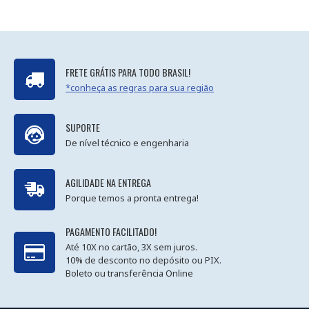
FRETE GRÁTIS PARA TODO BRASIL!
*conheça as regras para sua região
SUPORTE
De nível técnico e engenharia
AGILIDADE NA ENTREGA
Porque temos a pronta entrega!
PAGAMENTO FACILITADO!
Até 10X no cartão, 3X sem juros.
10% de desconto no depósito ou PIX.
Boleto ou transferência Online