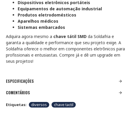
Dispositivos eletrônicos portáteis
Equipamentos de automação industrial
Produtos eletrodomésticos
Aparelhos médicos
Sistemas embarcados
Adquira agora mesmo a
chave tátil SMD
da Soldafria e
garanta a qualidade e performance que seu projeto exige. A
Soldafria oferece o melhor em componentes eletrônicos para
profissionais e entusiastas. Compre já e dê um upgrade em
seus projetos!
ESPECIFICAÇÕES
COMENTÁRIOS
Etiquetas:
diversos
chave tactil