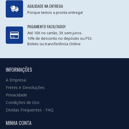
AGILIDADE NA ENTREGA
Porque temos a pronta entrega!
PAGAMENTO FACILITADO!
Até 10X no cartão, 3X sem juros.
10% de desconto no depósito ou PIX.
Boleto ou transferência Online
INFORMAÇÕES
A Empresa
Fretes e Devoluções
Privacidade
Condições de Uso
Dívidas Frequentes - FAQ
MINHA CONTA