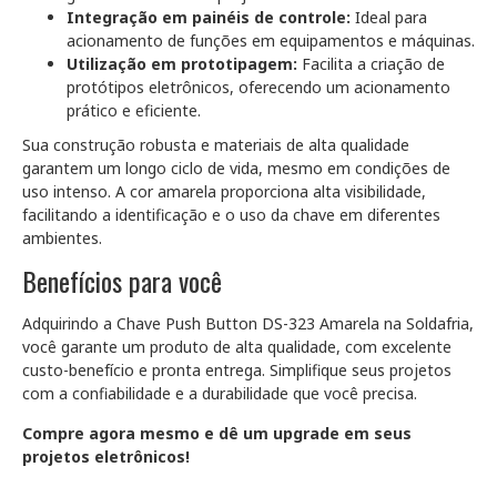
Integração em painéis de controle:
Ideal para
acionamento de funções em equipamentos e máquinas.
Utilização em prototipagem:
Facilita a criação de
protótipos eletrônicos, oferecendo um acionamento
prático e eficiente.
Sua construção robusta e materiais de alta qualidade
garantem um longo ciclo de vida, mesmo em condições de
uso intenso. A cor amarela proporciona alta visibilidade,
facilitando a identificação e o uso da chave em diferentes
ambientes.
Benefícios para você
Adquirindo a Chave Push Button DS-323 Amarela na Soldafria,
você garante um produto de alta qualidade, com excelente
custo-benefício e pronta entrega. Simplifique seus projetos
com a confiabilidade e a durabilidade que você precisa.
Compre agora mesmo e dê um upgrade em seus
projetos eletrônicos!