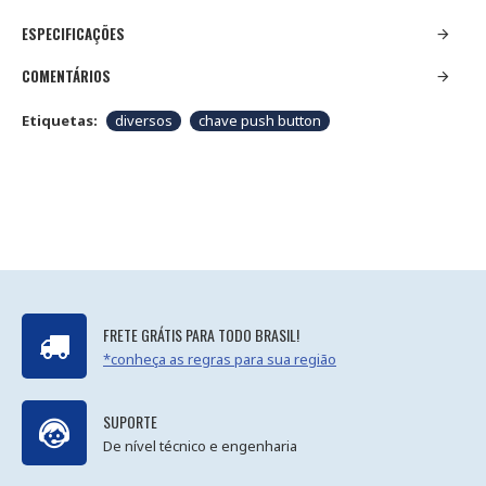
ESPECIFICAÇÕES
COMENTÁRIOS
Etiquetas:
diversos
chave push button
FRETE GRÁTIS PARA TODO BRASIL!
*conheça as regras para sua região
SUPORTE
De nível técnico e engenharia