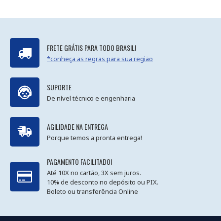
FRETE GRÁTIS PARA TODO BRASIL!
*conheça as regras para sua região
SUPORTE
De nível técnico e engenharia
AGILIDADE NA ENTREGA
Porque temos a pronta entrega!
PAGAMENTO FACILITADO!
Até 10X no cartão, 3X sem juros.
10% de desconto no depósito ou PIX.
Boleto ou transferência Online