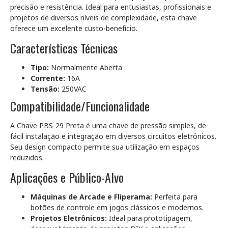
precisão e resistência. Ideal para entusiastas, profissionais e
projetos de diversos níveis de complexidade, esta chave
oferece um excelente custo-benefício.
Características Técnicas
Tipo:
Normalmente Aberta
Corrente:
16A
Tensão:
250VAC
Compatibilidade/Funcionalidade
A Chave PBS-29 Preta é uma chave de pressão simples, de
fácil instalação e integração em diversos circuitos eletrônicos.
Seu design compacto permite sua utilização em espaços
reduzidos.
Aplicações e Público-Alvo
Máquinas de Arcade e Fliperama:
Perfeita para
botões de controle em jogos clássicos e modernos.
Projetos Eletrônicos:
Ideal para prototipagem,