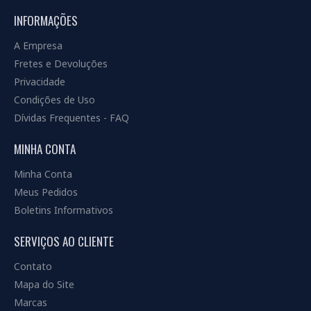
INFORMAÇÕES
A Empresa
Fretes e Devoluções
Privacidade
Condições de Uso
Dívidas Frequentes - FAQ
MINHA CONTA
Minha Conta
Meus Pedidos
Boletins Informativos
SERVIÇOS AO CLIENTE
Contato
Mapa do Site
Marcas