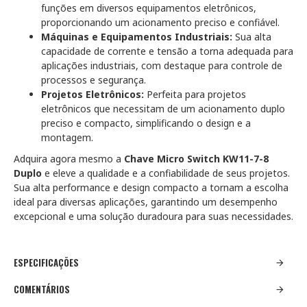
funções em diversos equipamentos eletrônicos,
proporcionando um acionamento preciso e confiável.
Máquinas e Equipamentos Industriais:
Sua alta
capacidade de corrente e tensão a torna adequada para
aplicações industriais, com destaque para controle de
processos e segurança.
Projetos Eletrônicos:
Perfeita para projetos
eletrônicos que necessitam de um acionamento duplo
preciso e compacto, simplificando o design e a
montagem.
Adquira agora mesmo a
Chave Micro Switch KW11-7-8
Duplo
e eleve a qualidade e a confiabilidade de seus projetos.
Sua alta performance e design compacto a tornam a escolha
ideal para diversas aplicações, garantindo um desempenho
excepcional e uma solução duradoura para suas necessidades.
ESPECIFICAÇÕES
COMENTÁRIOS