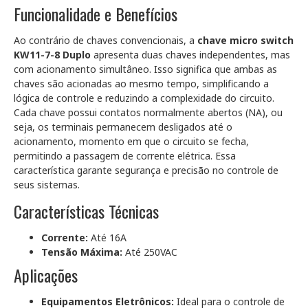
Funcionalidade e Benefícios
Ao contrário de chaves convencionais, a
chave micro switch
KW11-7-8 Duplo
apresenta duas chaves independentes, mas
com acionamento simultâneo. Isso significa que ambas as
chaves são acionadas ao mesmo tempo, simplificando a
lógica de controle e reduzindo a complexidade do circuito.
Cada chave possui contatos normalmente abertos (NA), ou
seja, os terminais permanecem desligados até o
acionamento, momento em que o circuito se fecha,
permitindo a passagem de corrente elétrica. Essa
característica garante segurança e precisão no controle de
seus sistemas.
Características Técnicas
Corrente:
Até 16A
Tensão Máxima:
Até 250VAC
Aplicações
Equipamentos Eletrônicos:
Ideal para o controle de