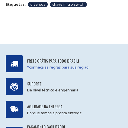
Etiquetas:
diversos
chave micro switch
FRETE GRÁTIS PARA TODO BRASIL!
*conheça as regras para sua região
SUPORTE
De nível técnico e engenharia
AGILIDADE NA ENTREGA
Porque temos a pronta entrega!
PAGAMENTO FACILITADO!