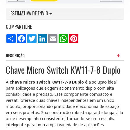
ESTIMATIVA DE ENVIO
COMPARTILHE
Compartilhar
Facebook
Twitter
LinkedIn
Email
WhatsApp
Pinterest
DESCRIÇÃO
Chave Micro Switch KW11-7-8 Duplo
A
chave micro switch KW11-7-8 Duplo
é a solução ideal
para aplicações que exigem acionamento duplo com alta
confiabilidade e precisão. Este componente compacto e
versátil oferece duas chaves independentes em um único
módulo, proporcionando praticidade e economia de espaço
em seus projetos. Sua construção robusta garante longa vida
útil e desempenho consistente, tornando-se uma escolha
inteligente para uma ampla variedade de aplicações.