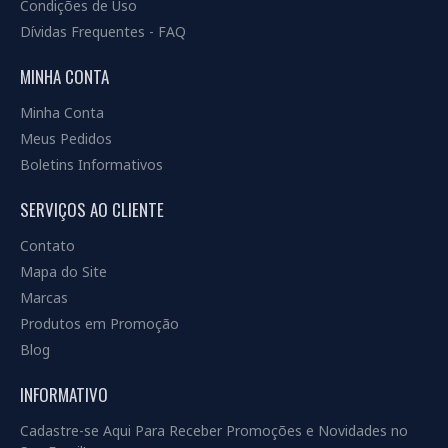
Condições de Uso
Dívidas Frequentes - FAQ
MINHA CONTA
Minha Conta
Meus Pedidos
Boletins Informativos
SERVIÇOS AO CLIENTE
Contato
Mapa do Site
Marcas
Produtos em Promoção
Blog
INFORMATIVO
Cadastre-se Aqui Para Receber Promoções e Novidades no