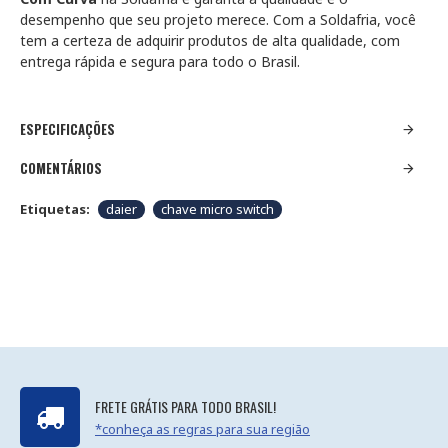
desempenho que seu projeto merece. Com a Soldafria, você
tem a certeza de adquirir produtos de alta qualidade, com
entrega rápida e segura para todo o Brasil.
ESPECIFICAÇÕES
COMENTÁRIOS
Etiquetas:
daier
chave micro switch
FRETE GRÁTIS PARA TODO BRASIL!
*conheça as regras para sua região