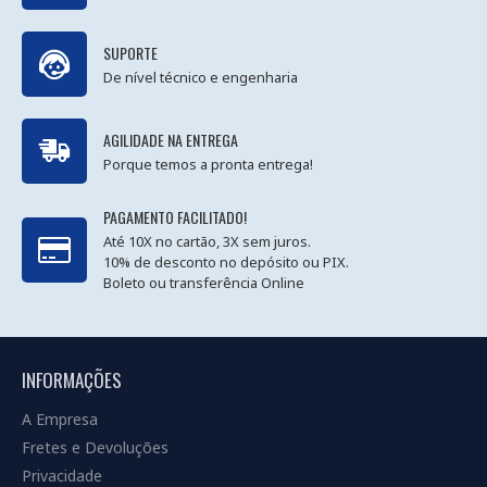
SUPORTE
De nível técnico e engenharia
AGILIDADE NA ENTREGA
Porque temos a pronta entrega!
PAGAMENTO FACILITADO!
Até 10X no cartão, 3X sem juros.
10% de desconto no depósito ou PIX.
Boleto ou transferência Online
INFORMAÇÕES
A Empresa
Fretes e Devoluções
Privacidade