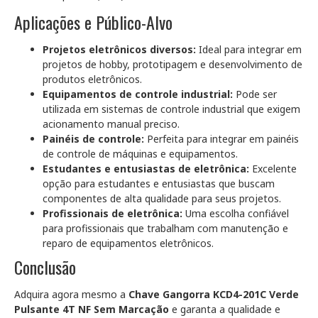
Aplicações e Público-Alvo
Projetos eletrônicos diversos:
Ideal para integrar em
projetos de hobby, prototipagem e desenvolvimento de
produtos eletrônicos.
Equipamentos de controle industrial:
Pode ser
utilizada em sistemas de controle industrial que exigem
acionamento manual preciso.
Painéis de controle:
Perfeita para integrar em painéis
de controle de máquinas e equipamentos.
Estudantes e entusiastas de eletrônica:
Excelente
opção para estudantes e entusiastas que buscam
componentes de alta qualidade para seus projetos.
Profissionais de eletrônica:
Uma escolha confiável
para profissionais que trabalham com manutenção e
reparo de equipamentos eletrônicos.
Conclusão
Adquira agora mesmo a
Chave Gangorra KCD4-201C Verde
Pulsante 4T NF Sem Marcação
e garanta a qualidade e