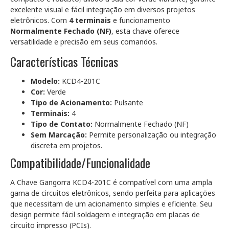
excelente visual e fácil integração em diversos projetos
eletrônicos. Com
4 terminais
e funcionamento
Normalmente Fechado (NF)
, esta chave oferece
versatilidade e precisão em seus comandos.
Características Técnicas
Modelo:
KCD4-201C
Cor:
Verde
Tipo de Acionamento:
Pulsante
Terminais:
4
Tipo de Contato:
Normalmente Fechado (NF)
Sem Marcação:
Permite personalização ou integração
discreta em projetos.
Compatibilidade/Funcionalidade
A Chave Gangorra KCD4-201C é compatível com uma ampla
gama de circuitos eletrônicos, sendo perfeita para aplicações
que necessitam de um acionamento simples e eficiente. Seu
design permite fácil soldagem e integração em placas de
circuito impresso (PCIs).