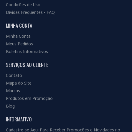
Condições de Uso
Dívidas Frequentes - FAQ
MINHA CONTA
Minha Conta
Meus Pedidos
Boletins Informativos
SERVIÇOS AO CLIENTE
Contato
Mapa do Site
Marcas
Produtos em Promoção
Blog
INFORMATIVO
Cadastre-se Aqui Para Receber Promoções e Novidades no