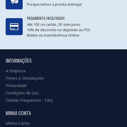
Porque temos a pronta entrega!
PAGAMENTO FACILITADO!
Até 10X no cartão, 3X sem juros.
10% de desconto no depósito ou PIX.
Boleto ou transferência Online
INFORMAÇÕES
A Empresa
Fretes e Devoluções
Privacidade
Condições de Uso
Dívidas Frequentes - FAQ
MINHA CONTA
Minha Conta