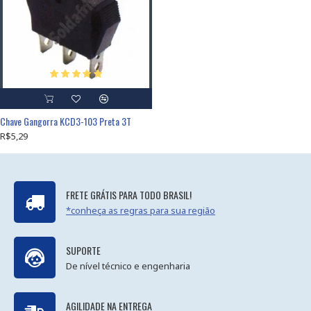
Chave Gangorra KCD3-103 Preta 3T
R$5,29
FRETE GRÁTIS PARA TODO BRASIL!
*conheça as regras para sua região
SUPORTE
De nível técnico e engenharia
AGILIDADE NA ENTREGA