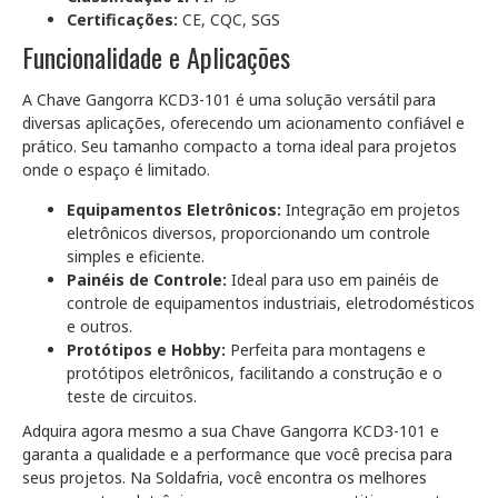
Certificações:
CE, CQC, SGS
Funcionalidade e Aplicações
A Chave Gangorra KCD3-101 é uma solução versátil para
diversas aplicações, oferecendo um acionamento confiável e
prático. Seu tamanho compacto a torna ideal para projetos
onde o espaço é limitado.
Equipamentos Eletrônicos:
Integração em projetos
eletrônicos diversos, proporcionando um controle
simples e eficiente.
Painéis de Controle:
Ideal para uso em painéis de
controle de equipamentos industriais, eletrodomésticos
e outros.
Protótipos e Hobby:
Perfeita para montagens e
protótipos eletrônicos, facilitando a construção e o
teste de circuitos.
Adquira agora mesmo a sua Chave Gangorra KCD3-101 e
garanta a qualidade e a performance que você precisa para
seus projetos. Na Soldafria, você encontra os melhores