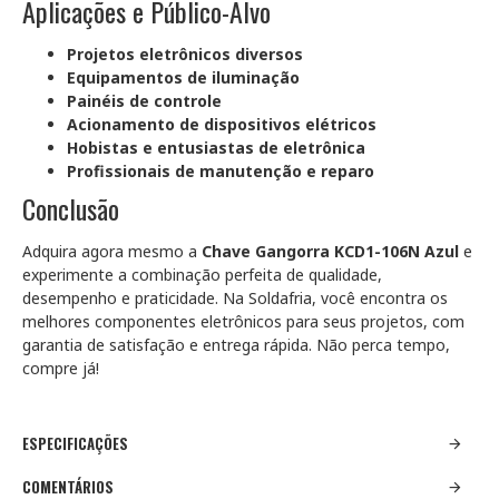
Aplicações e Público-Alvo
Projetos eletrônicos diversos
Equipamentos de iluminação
Painéis de controle
Acionamento de dispositivos elétricos
Hobistas e entusiastas de eletrônica
Profissionais de manutenção e reparo
Conclusão
Adquira agora mesmo a
Chave Gangorra KCD1-106N Azul
e
experimente a combinação perfeita de qualidade,
desempenho e praticidade. Na Soldafria, você encontra os
melhores componentes eletrônicos para seus projetos, com
garantia de satisfação e entrega rápida. Não perca tempo,
compre já!
ESPECIFICAÇÕES
COMENTÁRIOS