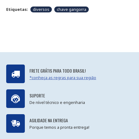
Etiquetas:
diversos
chave gangorra
FRETE GRÁTIS PARA TODO BRASIL!
*conheça as regras para sua região
SUPORTE
De nível técnico e engenharia
AGILIDADE NA ENTREGA
Porque temos a pronta entrega!