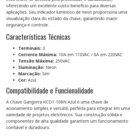
oferecendo um excelente custo-benefício para diversas
aplicações. Seu indicador luminoso de neon proporciona uma
visualização clara do estado da chave, garantindo maior
segurança e controle.
Características Técnicas
Terminais:
3
Corrente Máxima:
10A em 110VAC / 6A em 220VAC
Tensão Máxima:
250VAC
Iluminação:
Neon
Marcação:
Sim
Cor:
Azul
Compatibilidade e Funcionalidade
A Chave Gangorra KCD1-106N Azul é uma chave de
acionamento simples e versátil, perfeita para integrar em uma
variedade de projetos eletrônicos. Sua construção sólida e
componentes de alta qualidade garantem um funcionamento
confiável e duradouro.