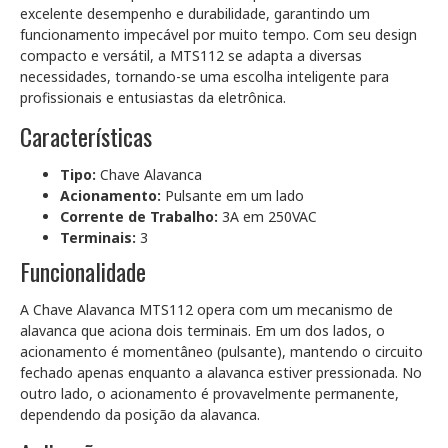
excelente desempenho e durabilidade, garantindo um
funcionamento impecável por muito tempo. Com seu design
compacto e versátil, a MTS112 se adapta a diversas
necessidades, tornando-se uma escolha inteligente para
profissionais e entusiastas da eletrônica.
Características
Tipo:
Chave Alavanca
Acionamento:
Pulsante em um lado
Corrente de Trabalho:
3A em 250VAC
Terminais:
3
Funcionalidade
A Chave Alavanca MTS112 opera com um mecanismo de
alavanca que aciona dois terminais. Em um dos lados, o
acionamento é momentâneo (pulsante), mantendo o circuito
fechado apenas enquanto a alavanca estiver pressionada. No
outro lado, o acionamento é provavelmente permanente,
dependendo da posição da alavanca.