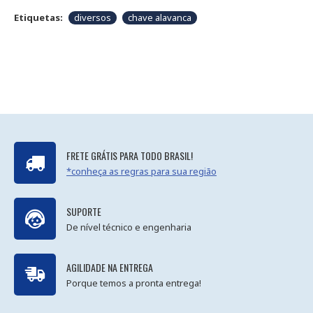
Etiquetas:
diversos
chave alavanca
FRETE GRÁTIS PARA TODO BRASIL!
*conheça as regras para sua região
SUPORTE
De nível técnico e engenharia
AGILIDADE NA ENTREGA
Porque temos a pronta entrega!