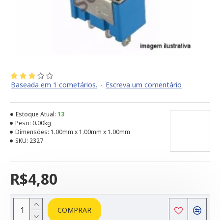
Baseada em 1 cometários.
-
Escreva um comentário
Estoque Atual:
13
Peso:
0.00kg
Dimensões:
1.00mm x 1.00mm x 1.00mm
SKU:
2327
R$4,80
COMPRAR