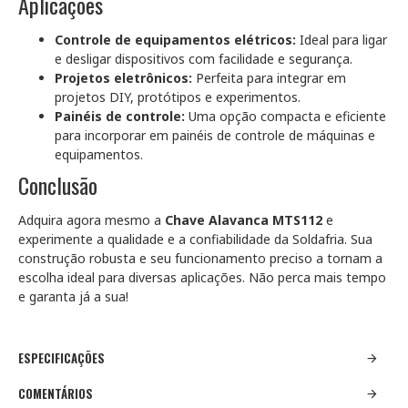
Aplicações
Controle de equipamentos elétricos:
Ideal para ligar
e desligar dispositivos com facilidade e segurança.
Projetos eletrônicos:
Perfeita para integrar em
projetos DIY, protótipos e experimentos.
Painéis de controle:
Uma opção compacta e eficiente
para incorporar em painéis de controle de máquinas e
equipamentos.
Conclusão
Adquira agora mesmo a
Chave Alavanca MTS112
e
experimente a qualidade e a confiabilidade da Soldafria. Sua
construção robusta e seu funcionamento preciso a tornam a
escolha ideal para diversas aplicações. Não perca mais tempo
e garanta já a sua!
ESPECIFICAÇÕES
COMENTÁRIOS