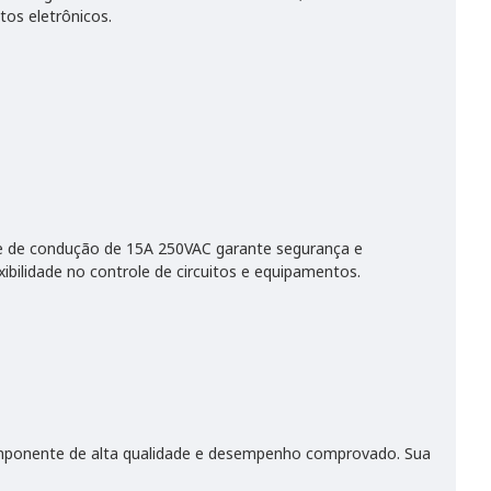
tos eletrônicos.
de de condução de 15A 250VAC garante segurança e
bilidade no controle de circuitos e equipamentos.
omponente de alta qualidade e desempenho comprovado. Sua