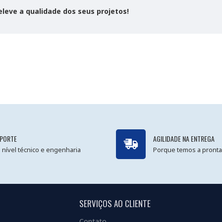
leve a qualidade dos seus projetos!
PORTE
AGILIDADE NA ENTREGA
 nível técnico e engenharia
Porque temos a pronta
SERVIÇOS AO CLIENTE
Contato