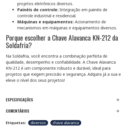
projetos eletrônicos diversos.
Painéis de controle:
Integração em painéis de
controle industrial e residencial.
Máquinas e equipamentos:
Acionamento de
mecanismos em máquinas e equipamentos diversos.
Porque escolher a Chave Alavanca KN-212 da
Soldafria?
Na Soldafria, você encontra a combinação perfeita de
qualidade, desempenho e confiabilidade. A Chave Alavanca
KN-212 é um componente robusto e durável, ideal para
projetos que exigem precisão e segurança. Adquira já a sua e
eleve o nível dos seus projetos!
ESPECIFICAÇÕES
COMENTÁRIOS
Etiquetas:
diversos
chave alavanca