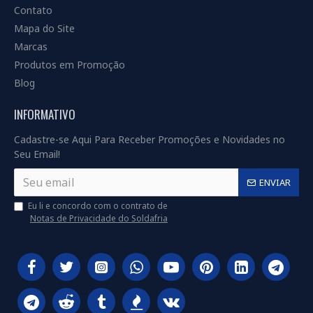
Contato
Mapa do Site
Marcas
Produtos em Promoção
Blog
INFORMATIVO
Cadastre-se Aqui Para Receber Promoções e Novidades no
Seu Email!
ENVIAR
Eu li e concordo com o contrato de
Notas de Privacidade do Soldafria