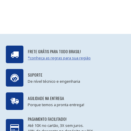
FRETE GRÁTIS PARA TODO BRASIL!
*conheça as regras para sua região
SUPORTE
De nível técnico e engenharia
AGILIDADE NA ENTREGA
Porque temos a pronta entrega!
PAGAMENTO FACILITADO!
Até 10X no cartão, 3X sem juros.