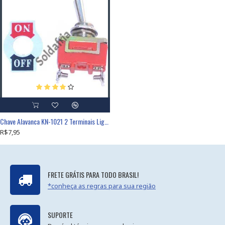
Chave Alavanca KN-1021 2 Terminais Liga-Desliga 15A 250VAC
R$7,95
FRETE GRÁTIS PARA TODO BRASIL!
*conheça as regras para sua região
SUPORTE