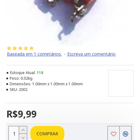
Baseada em 1 cometários.
-
Escreva um comentário
Estoque Atual:
118
Peso:
0.02kg
Dimensões:
1.00mm x 1.00mm x 1.00mm
SKU:
2002
R$9,99
COMPRAR