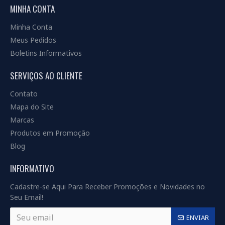
MINHA CONTA
Minha Conta
Meus Pedidos
Boletins Informativos
SERVIÇOS AO CLIENTE
Contato
Mapa do Site
Marcas
Produtos em Promoção
Blog
INFORMATIVO
Cadastre-se Aqui Para Receber Promoções e Novidades no
Seu Email!
ENVIAR