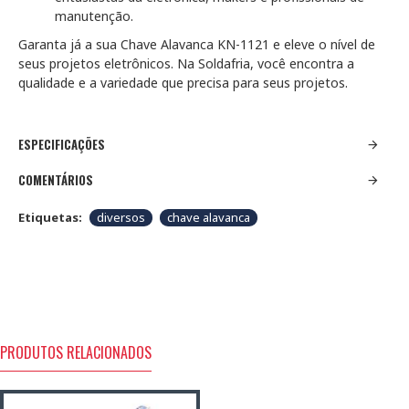
manutenção.
Garanta já a sua Chave Alavanca KN-1121 e eleve o nível de
seus projetos eletrônicos. Na Soldafria, você encontra a
qualidade e a variedade que precisa para seus projetos.
ESPECIFICAÇÕES
COMENTÁRIOS
Etiquetas:
diversos
chave alavanca
PRODUTOS RELACIONADOS