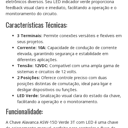
eletrônicos diversos. Seu LED indicador verde proporciona
feedback visual claro e imediato, facilitando a operação e o
monitoramento do circuito.
Características Técnicas:
3 Terminais:
Permite conexões versáteis e flexíveis em
seus projetos.
Corrente: 10A:
Capacidade de condução de corrente
elevada, garantindo segurança e estabilidade em
diferentes aplicações.
Tensão: 12VDC:
Compatível com uma ampla gama de
sistemas e circuitos de 12 volts.
2 Posições:
Oferece controle preciso com duas
posições distintas de comutação, ideal para ligar e
desligar dispositivos ou funções.
LED Verde:
Sinalização visual clara do estado da chave,
facilitando a operação e o monitoramento.
Funcionalidade:
A Chave Alavanca ASW-15D Verde 3T com LED é uma chave