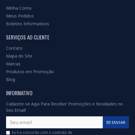
Minha Conta
Meus Pedidos
Boletins Informativos
SERVIÇOS AO CLIENTE
Contato
Mapa do Site
Marcas
Produtos em Promoção
Blog
INFORMATIVO
Cadastre-se Aqui Para Receber Promoções e Novidades no
Seu Email!
ENVIAR
Eu li e concordo com o contrato de