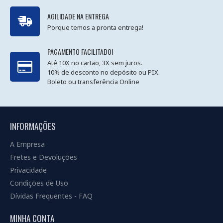
AGILIDADE NA ENTREGA
Porque temos a pronta entrega!
PAGAMENTO FACILITADO!
Até 10X no cartão, 3X sem juros.
10% de desconto no depósito ou PIX.
Boleto ou transferência Online
INFORMAÇÕES
A Empresa
Fretes e Devoluções
Privacidade
Condições de Uso
Dívidas Frequentes - FAQ
MINHA CONTA