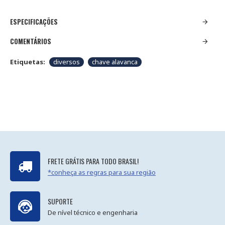
ESPECIFICAÇÕES
COMENTÁRIOS
Etiquetas:
diversos
chave alavanca
FRETE GRÁTIS PARA TODO BRASIL!
*conheça as regras para sua região
SUPORTE
De nível técnico e engenharia