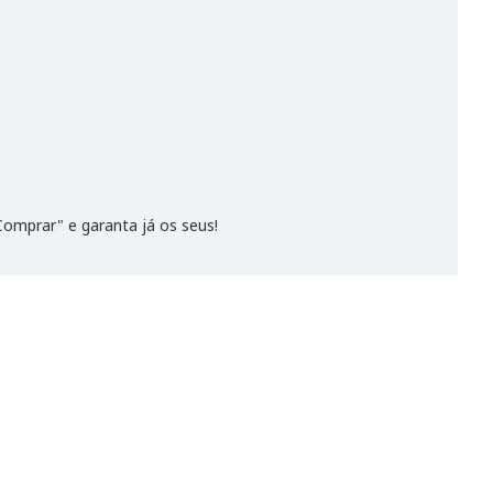
Comprar" e garanta já os seus!