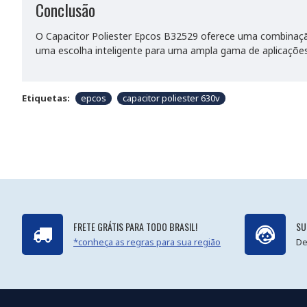
Conclusão
O Capacitor Poliester Epcos B32529 oferece uma combinaç
uma escolha inteligente para uma ampla gama de aplicações
Etiquetas:
epcos
capacitor poliester 630v
FRETE GRÁTIS PARA TODO BRASIL!
SU
*conheça as regras para sua região
De